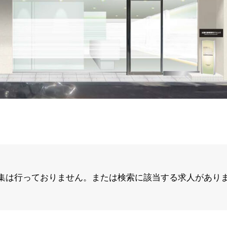
集は行っておりません。または検索に該当する求人があり