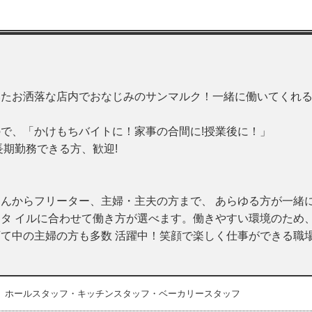
いたお洒落な店内でおなじみのサンマルク！一緒に働いてくれ
で、「かけもちバイトに！家事の合間に!授業後に！」
長期勤務できる方、歓迎!
んからフリーター、主婦・主夫の方まで、 あらゆる方が一緒
タ イルに合わせて働き方が選べます。働きやすい環境のため、
て中の主婦の方も多数 活躍中！笑顔で楽しく仕事ができる職
ホールスタッフ・キッチンスタッフ・ベーカリースタッフ