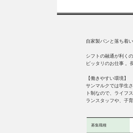
自家製パンと落ち着
シフトの融通が利くの
ピッタリのお仕事 。
【働きやすい環境】
サンマルクでは学生さ
ト制なので、ライフス
ランスタッフや、子育
募集職種