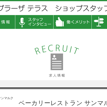
ベーカリーレストラン サンマ