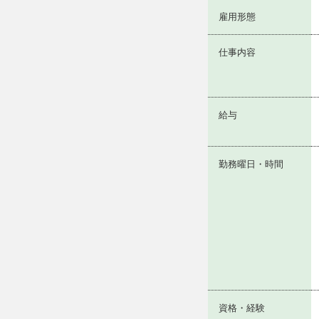
雇用形態
仕事内容
給与
勤務曜日・時間
資格・経験