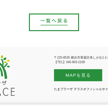
〒225-8535 横浜市青葉区美しが丘1-1-
【TEL】045-903-2109
MAPを見る
たまプラーザ テラスオフィシャルサ