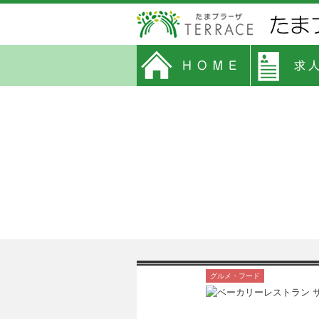
グルメ・フード