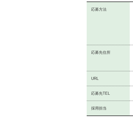
応募方法
応募先住所
URL
応募先TEL
採用担当