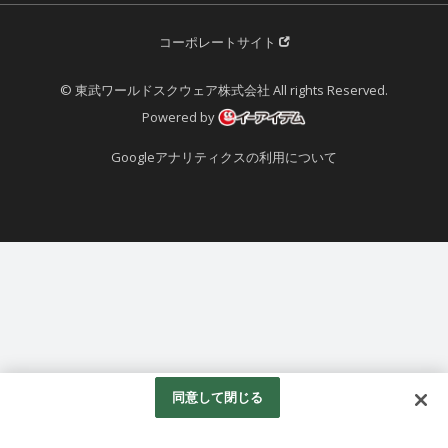
コーポレートサイト
© 東武ワールドスクウェア株式会社 All rights Reserved.
Powered by
Googleアナリティクスの利用について
同意して閉じる