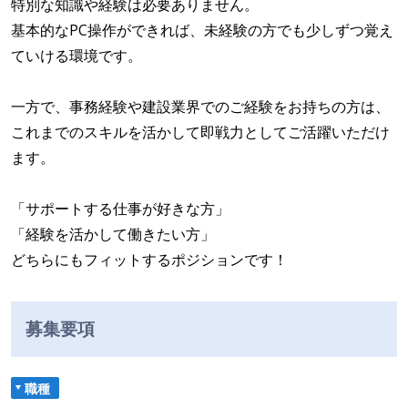
特別な知識や経験は必要ありません。
基本的なPC操作ができれば、未経験の方でも少しずつ覚え
ていける環境です。
一方で、事務経験や建設業界でのご経験をお持ちの方は、
これまでのスキルを活かして即戦力としてご活躍いただけ
ます。
「サポートする仕事が好きな方」
「経験を活かして働きたい方」
どちらにもフィットするポジションです！
募集要項
職種