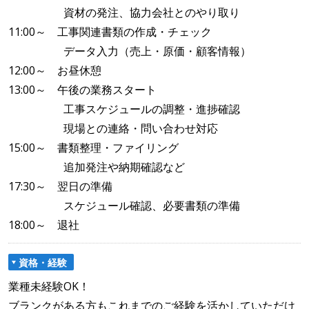
資材の発注、協力会社とのやり取り
11:00～ 工事関連書類の作成・チェック
データ入力（売上・原価・顧客情報）
12:00～ お昼休憩
13:00～ 午後の業務スタート
工事スケジュールの調整・進捗確認
現場との連絡・問い合わせ対応
15:00～ 書類整理・ファイリング
追加発注や納期確認など
17:30～ 翌日の準備
スケジュール確認、必要書類の準備
18:00～ 退社
資格・経験
業種未経験OK！
ブランクがある方もこれまでのご経験を活かしていただけ