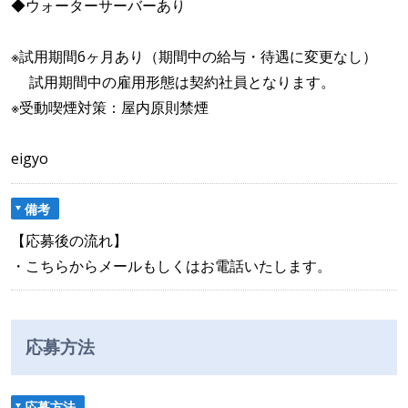
◆ウォーターサーバーあり
※試用期間6ヶ月あり（期間中の給与・待遇に変更なし）
試用期間中の雇用形態は契約社員となります。
※受動喫煙対策：屋内原則禁煙
eigyo
備考
【応募後の流れ】
・こちらからメールもしくはお電話いたします。
応募方法
応募方法