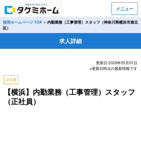
メニュー
採用ホームページ TOP
›
内勤業務（工事管理）スタッフ（神奈川県横浜市港北
区）
求人詳細
更新日:2026年05月01日
※更新日時点の最新情報です
正社員
【横浜】内勤業務（工事管理）スタッフ
（正社員）