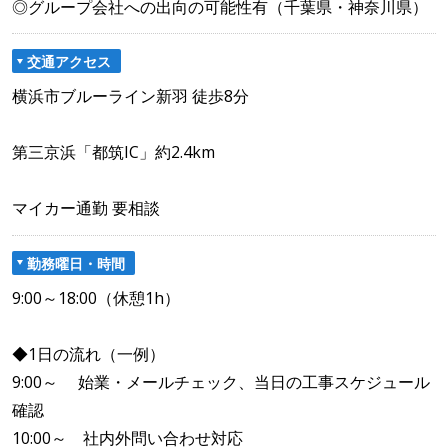
◎グループ会社への出向の可能性有（千葉県・神奈川県）
交通アクセス
横浜市ブルーライン新羽 徒歩8分
第三京浜「都筑IC」約2.4km
マイカー通勤 要相談
勤務曜日・時間
9:00～18:00（休憩1h）
◆1日の流れ（一例）
9:00～ 始業・メールチェック、当日の工事スケジュール
確認
10:00～ 社内外問い合わせ対応