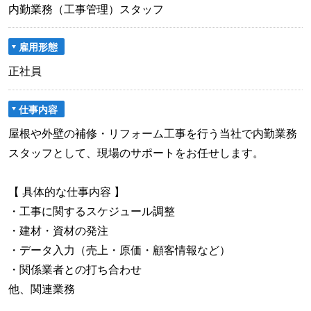
内勤業務（工事管理）スタッフ
雇用形態
正社員
仕事内容
屋根や外壁の補修・リフォーム工事を行う当社で内勤業務
スタッフとして、現場のサポートをお任せします。
【 具体的な仕事内容 】
・工事に関するスケジュール調整
・建材・資材の発注
・データ入力（売上・原価・顧客情報など）
・関係業者との打ち合わせ
他、関連業務