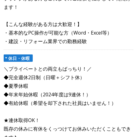
ます！
【こんな経験がある方は大歓迎！】
・基本的なPC操作が可能な方（Word・Excel等）
・建設・リフォーム業界での勤務経験
休日・休暇
＼プライベートとの両立もばっちり！／
◆完全週休2日制（日曜＋シフト休）
◆夏季休暇
◆年末年始休暇（2024年度は9連休！）
◆有給休暇（希望を却下された社員はいません！）
★連休取得OK！
既存の休みに有休をくっつけてお休みいただくこともでき