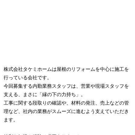
株式会社タケミホームは屋根のリフォームを中心に施工を
行っている会社です。
今回募集する内勤業務スタッフは、営業や現場スタッフを
支える、まさに「縁の下の力持ち」。
工事に関する段取りの確認や、材料の発注、売上などの管
理など、社内の業務がスムーズに進むよう支えていただき
ます。