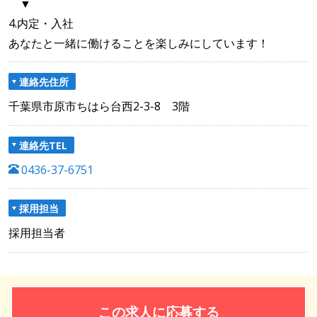
▼
4.内定・入社
あなたと一緒に働けることを楽しみにしています！
連絡先住所
千葉県市原市ちはら台西2-3-8 3階
連絡先TEL
0436-37-6751
採用担当
採用担当者
この求人に応募する