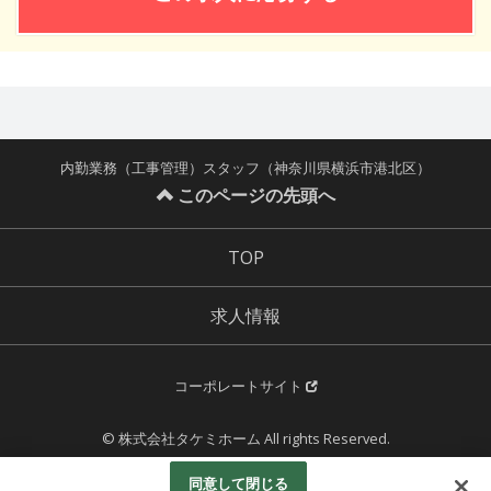
内勤業務（工事管理）スタッフ（神奈川県横浜市港北区）
このページの先頭へ
TOP
求人情報
コーポレートサイト
© 株式会社タケミホーム All rights Reserved.
Powered by
同意して閉じる