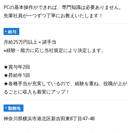
PCの基本操作ができれば、専門知識は必要ありません。
先輩社員が一つずつ丁寧にお教えいたします！
給与
月給25万円以上＋諸手当
※経験・能力に応じ当社規定により決定します。
★賞与年2回
★昇給年1回
★各種手当が充実しているので、経験を重ね、役職が上が
るごとに収入も着実にアップ！
勤務地
神奈川県横浜市港北区新吉田東8丁目47-48