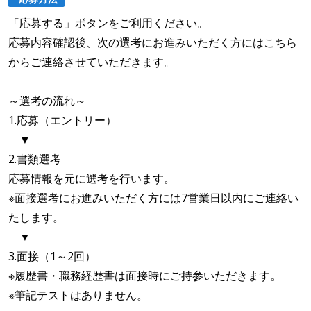
「応募する」ボタンをご利用ください。
応募内容確認後、次の選考にお進みいただく方にはこちら
からご連絡させていただきます。
～選考の流れ～
1.応募（エントリー）
▼
2.書類選考
応募情報を元に選考を行います。
※面接選考にお進みいただく方には7営業日以内にご連絡い
たします。
▼
3.面接（1～2回）
※履歴書・職務経歴書は面接時にご持参いただきます。
※筆記テストはありません。