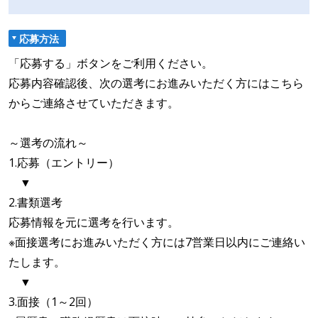
応募方法
「応募する」ボタンをご利用ください。
応募内容確認後、次の選考にお進みいただく方にはこちら
からご連絡させていただきます。
～選考の流れ～
1.応募（エントリー）
▼
2.書類選考
応募情報を元に選考を行います。
※面接選考にお進みいただく方には7営業日以内にご連絡い
たします。
▼
3.面接（1～2回）