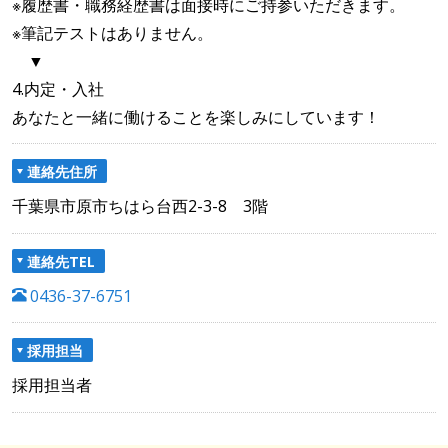
※履歴書・職務経歴書は面接時にご持参いただきます。
※筆記テストはありません。
▼
4.内定・入社
あなたと一緒に働けることを楽しみにしています！
連絡先住所
千葉県市原市ちはら台西2-3-8 3階
連絡先TEL
0436-37-6751
採用担当
採用担当者