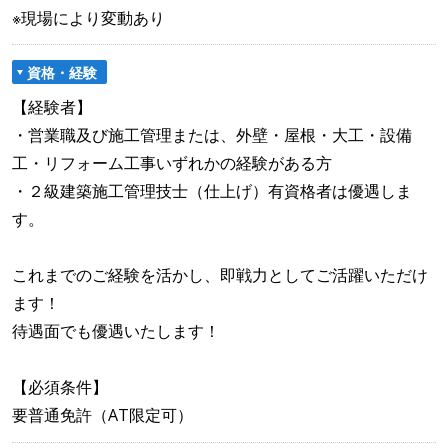
※現場により変動あり
資格・経験
【経験者】
・営業職及び施工管理または、外壁・屋根・大工・設備
工・リフォーム工事いずれかの経験がある方
・２級建築施工管理技士（仕上げ）有資格者は優遇しま
す。
これまでのご経験を活かし、即戦力としてご活躍いただけ
ます！
待遇面でも優遇いたします！
【必須条件】
要普通免許（AT限定可）