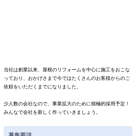
当社は創業以来、屋根のリフォームを中心に施工をおこな
っており、おかげさまで今ではたくさんのお客様からのご
依頼をいただくまでになりました。
少人数の会社なので、事業拡大のために積極的採用予定！
みんなで会社を新しく作っていきましょう。
募集要項