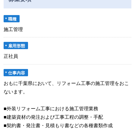
職種
施工管理
雇用形態
正社員
仕事内容
おもに千葉県において、リフォーム工事の施工管理をおこ
ないます。
■外装リフォーム工事における施工管理業務
■建築資材の発注および工事工程の調整・手配
■契約書・発注書・見積もり書などの各種書類作成