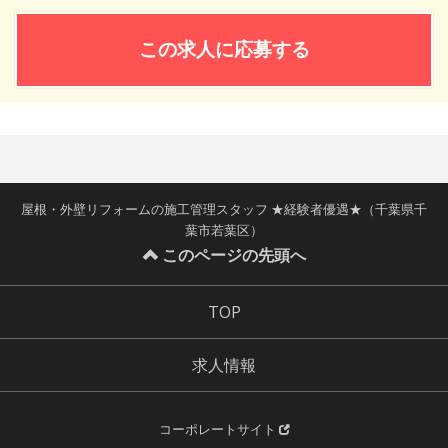
この求人に応募する
屋根・外壁リフォームの施工管理スタッフ ★経験者優遇★（千葉県千
葉市若葉区）
このページの先頭へ
TOP
求人情報
コーポレートサイト