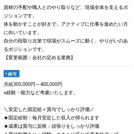
資材の手配や職人とのやり取りなど、現場全体を支えるポ
ジションです。
体を動かすことが好きで、アクティブに仕事を進めたい方
に向いています。
自分の段取り次第で現場がスムーズに動く、やりがいのあ
るポジションです。
【変更範囲：会社の定める業務】
給与
月給300,000円～400,000円
※経験・能力など考慮いたします。
＼安定した固定給＋賞与でしっかり評価／
★固定給制：毎月安定した収入が得られます
★成果は賞与に反映：頑張りをしっかり評価