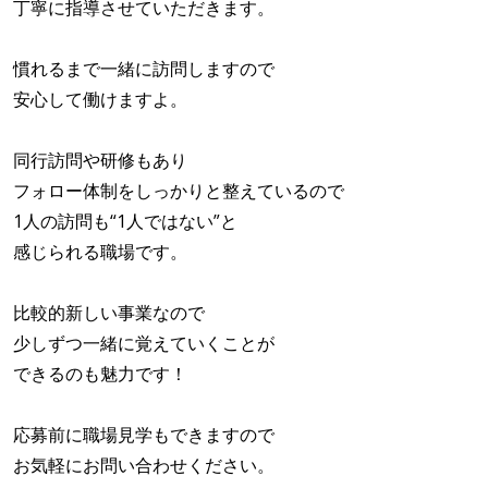
丁寧に指導させていただきます。
慣れるまで一緒に訪問しますので
安心して働けますよ。
同行訪問や研修もあり
フォロー体制をしっかりと整えているので
1人の訪問も“1人ではない”と
感じられる職場です。
比較的新しい事業なので
少しずつ一緒に覚えていくことが
できるのも魅力です！
応募前に職場見学もできますので
お気軽にお問い合わせください。