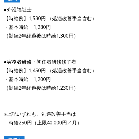
●介護福祉士
【時給例】1,530円 （処遇改善手当含む）
・基本時給：1,280円
（勤続2年経過後は時給1,300円）
●実務者研修・初任者研修修了者
【時給例】1,450円 （処遇改善手当含む）
・基本時給：1,200円
（勤続2年経過後は時給1,230円）
※上記いずれも、処遇改善手当は
時給250円（上限40,000円／月）