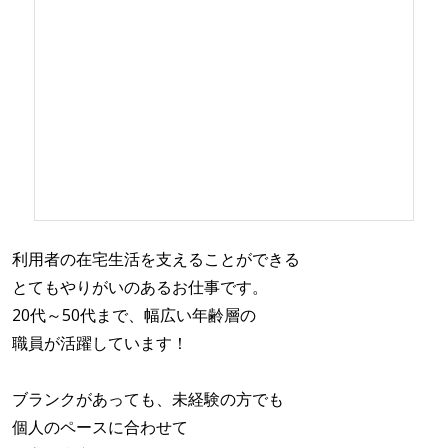
利用者の在宅生活を支えることができる
とてもやりがいのあるお仕事です。
20代～50代まで、幅広い年齢層の
職員が活躍しています！
ブランクがあっても、未経験の方でも
個人のペースに合わせて