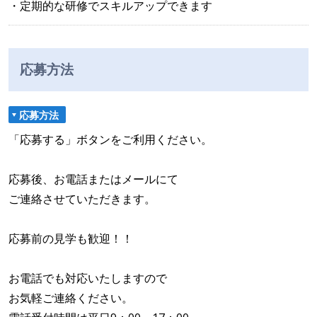
・定期的な研修でスキルアップできます
応募方法
応募方法
「応募する」ボタンをご利用ください。
応募後、お電話またはメールにて
ご連絡させていただきます。
応募前の見学も歓迎！！
お電話でも対応いたしますので
お気軽ご連絡ください。