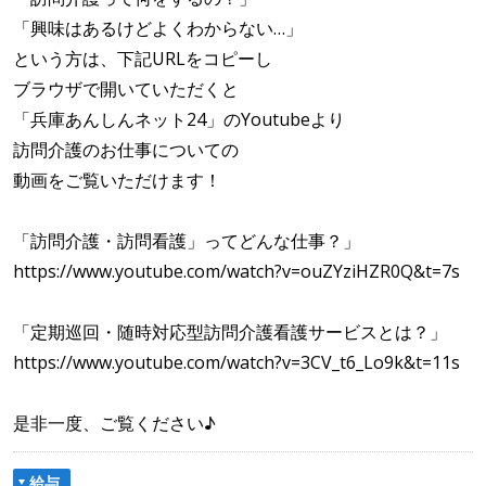
「興味はあるけどよくわからない…」
という方は、下記URLをコピーし
ブラウザで開いていただくと
「兵庫あんしんネット24」のYoutubeより
訪問介護のお仕事についての
動画をご覧いただけます！
「訪問介護・訪問看護」ってどんな仕事？」
https://www.youtube.com/watch?v=ouZYziHZR0Q&t=7s
「定期巡回・随時対応型訪問介護看護サービスとは？」
https://www.youtube.com/watch?v=3CV_t6_Lo9k&t=11s
是非一度、ご覧ください♪
給与