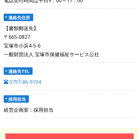
電話受付時間は平日9：00～17：00
連絡先住所
【書類郵送先】
〒665-0827
宝塚市小浜4-5-6
一般財団法人 宝塚市保健福祉サービス公社
連絡先TEL
0797-86-9194
採用担当
経営企画室：採用担当