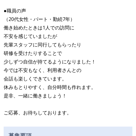
●職員の声
（20代女性・パート・勤続7年）
働き始めたときは1人での訪問に
不安を感じていましたが
先輩スタッフに同行してもらったり
研修を受けたりすることで
少しずつ自信が持てるようになりました！
今では不安もなく、利用者さんとの
会話も楽しくできています。
休みもとりやすく、自分時間も作れます。
是非、一緒に働きましょう！
ご応募、お待ちしております。
募集要項