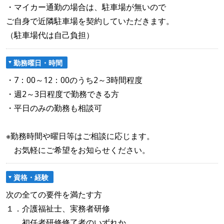
・マイカー通勤の場合は、駐車場が無いので
ご自身で近隣駐車場を契約していただきます。
（駐車場代は自己負担）
勤務曜日・時間
・7：00～12：00のうち2～3時間程度
・週2～3日程度で勤務できる方
・平日のみの勤務も相談可
※勤務時間や曜日等はご相談に応じます。
お気軽にご希望をお知らせください。
資格・経験
次の全ての要件を満たす方
１．介護福祉士、実務者研修
初任者研修修了者のいずれか