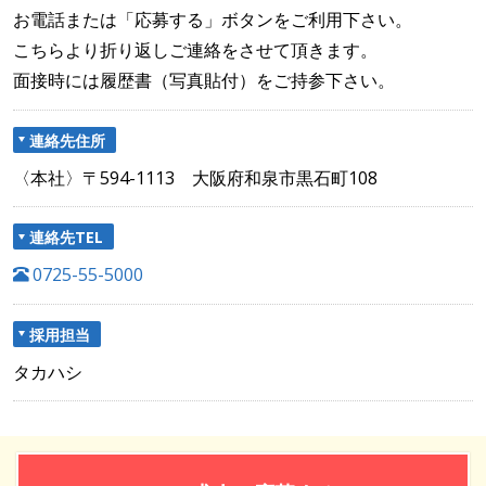
お電話または「応募する」ボタンをご利用下さい。
こちらより折り返しご連絡をさせて頂きます。
面接時には履歴書（写真貼付）をご持参下さい。
連絡先住所
〈本社〉〒594-1113 大阪府和泉市黒石町108
連絡先TEL
0725-55-5000
採用担当
タカハシ