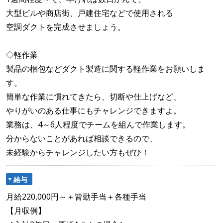
大型ビルや商店街、戸建住宅などで使用される
空調ダクトを完成させましょう。
◇軽作業
製品の梱包などダクト製造に関する軽作業をお願いしま
す。
簡単な作業に慣れてきたら、切断や仕上げなど、
やりがいのある仕事にもチャレンジできますよ。
業務は、4～6人程度でチームを組んで作業します。
分からないことがあれば相談できるので、
未経験からチャレンジしたい方もぜひ！
給与
月給220,000円～＋皆勤手当＋各種手当
【月収例】