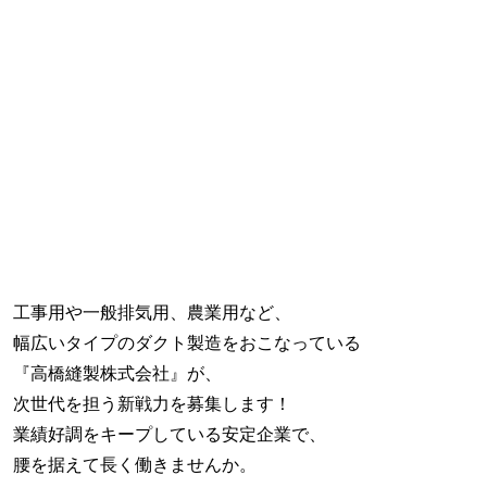
工事用や一般排気用、農業用など、
幅広いタイプのダクト製造をおこなっている
『高橋縫製株式会社』が、
次世代を担う新戦力を募集します！
業績好調をキープしている安定企業で、
腰を据えて長く働きませんか。