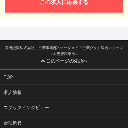
この求人に応募する
高橋縫製株式会社 空調事業部 / オーダメイド空調ダクト製造スタッフ
（大阪府和泉市）
このページの先頭へ
TOP
求人情報
スタッフインタビュー
会社概要