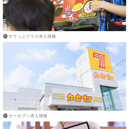
すてっぷプラス求人情報
カーセブン求人情報