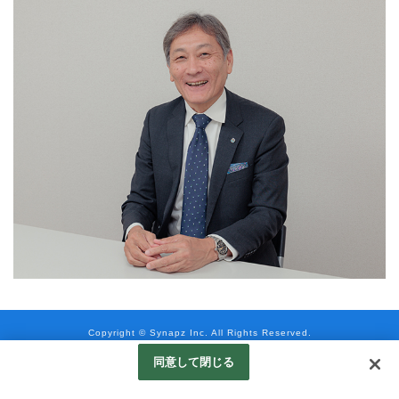
Copyright © Synapz Inc. All Rights Reserved.
Googleアナリティクスの利用について
同意して閉じる