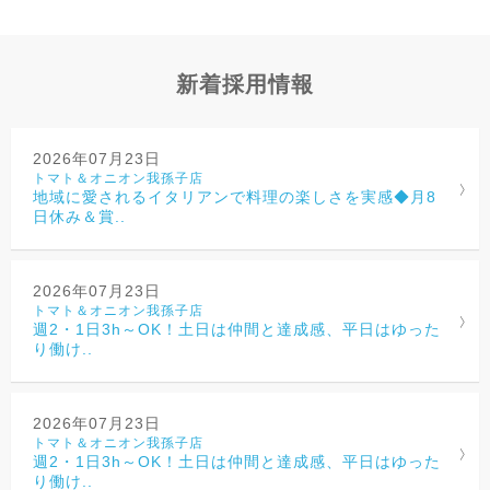
新着採用情報
2026年07月23日
トマト＆オニオン我孫子店
地域に愛されるイタリアンで料理の楽しさを実感◆月8
日休み＆賞..
2026年07月23日
トマト＆オニオン我孫子店
週2・1日3h～OK！土日は仲間と達成感、平日はゆった
り働け..
2026年07月23日
トマト＆オニオン我孫子店
週2・1日3h～OK！土日は仲間と達成感、平日はゆった
り働け..