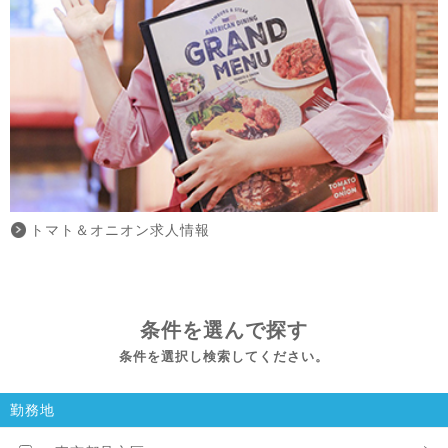
トマト＆オニオン求人情報
条件を選んで探す
条件を選択し検索してください。
勤務地