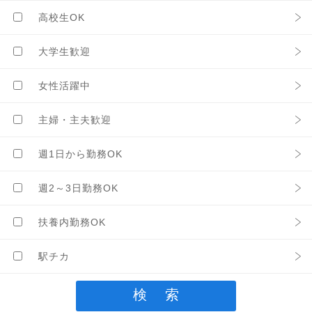
高校生OK
大学生歓迎
女性活躍中
主婦・主夫歓迎
週1日から勤務OK
週2～3日勤務OK
扶養内勤務OK
駅チカ