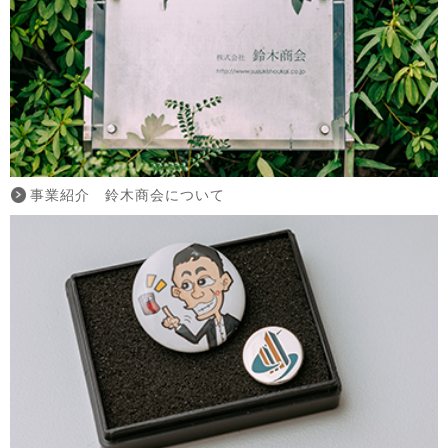
事業紹介 鈴木商会について