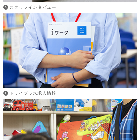
スタッフインタビュー
トライプラス求人情報