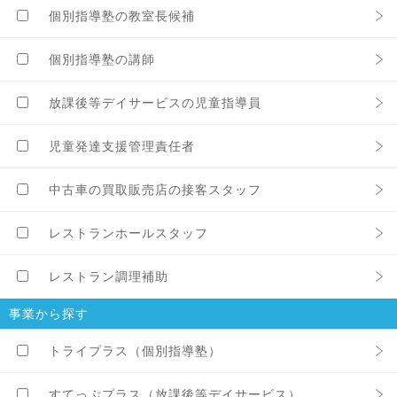
個別指導塾の教室⾧候補
個別指導塾の講師
放課後等デイサービスの児童指導員
児童発達支援管理責任者
中古車の買取販売店の接客スタッフ
レストランホールスタッフ
レストラン調理補助
事業から探す
トライプラス（個別指導塾）
すてっぷプラス（放課後等デイサービス）