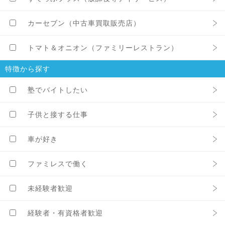
カーセブン（中古車買取販売店）
トマト＆オニオン（ファミリーレストラン）
特徴から探す
塾でバイトしたい
子供と接する仕事
車が好き
ファミレスで働く
未経験者歓迎
経験者・有資格者歓迎