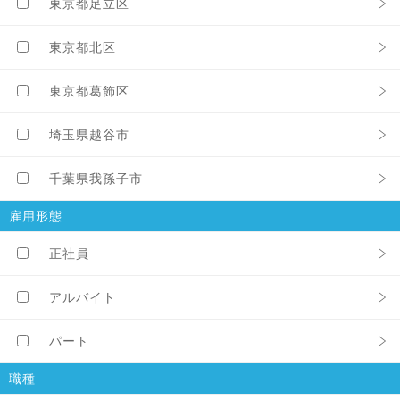
東京都足立区
東京都北区
東京都葛飾区
埼玉県越谷市
千葉県我孫子市
雇用形態
正社員
アルバイト
パート
職種