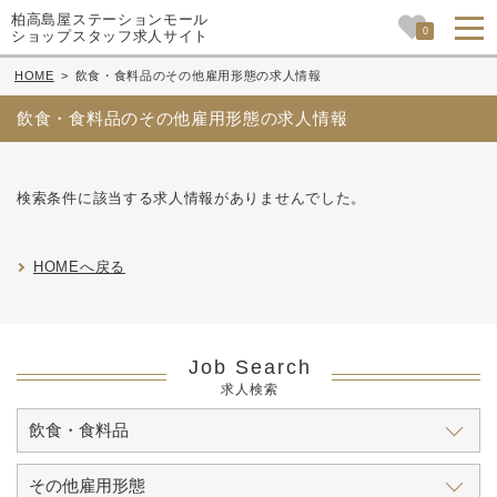
柏高島屋ステーションモール
0
ショップスタッフ求人サイト
HOME
>
飲食・食料品のその他雇用形態の求人情報
飲食・食料品のその他雇用形態の求人情報
検索条件に該当する求人情報がありませんでした。
HOMEへ戻る
Job Search
求人検索