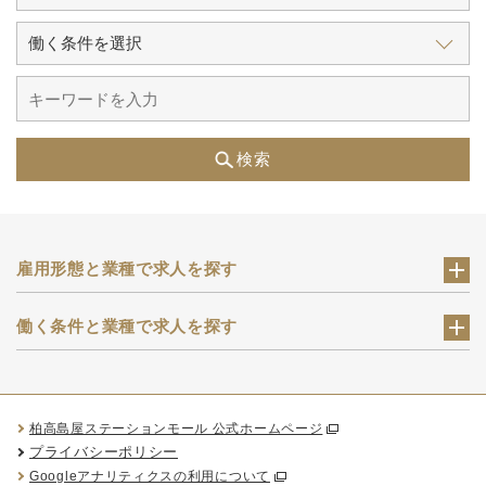
検索
雇用形態と業種で求人を探す
働く条件と業種で求人を探す
柏高島屋ステーションモール 公式ホームページ
プライバシーポリシー
Googleアナリティクスの利用について