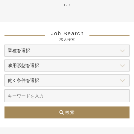
1 / 1
Job Search
求人検索
検索