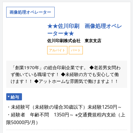
画像処理オペレーター
★★佐川印刷 画像処理オペレ
ーター★★
佐川印刷株式会社 東京支店
アルバイト
パート
「創業1970年」の総合印刷企業です。 ◆老若男女問わ
ず働いている職場です！ ◆未経験の方でも安心して働
けます！！ ◆アットホームな雰囲気で働けますよ！！
給与
・未経験可（未経験の場合30歳以下）未経験1250円～
・経験者 年齢不問 1350円～ ※交通費規程内支給（上
限50000円/月）