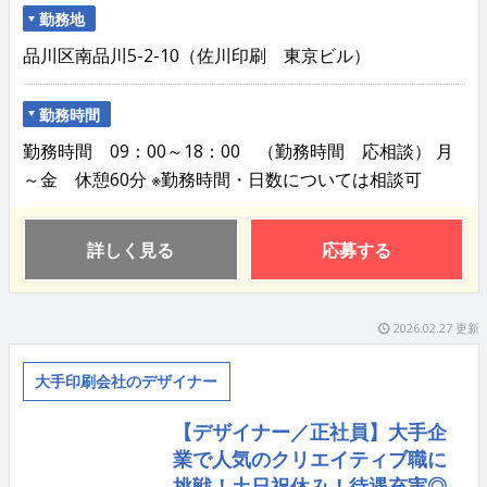
勤務地
品川区南品川5-2-10（佐川印刷 東京ビル）
勤務時間
勤務時間 09：00～18：00 （勤務時間 応相談） 月
～金 休憩60分 ※勤務時間・日数については相談可
詳しく見る
応募する
2026.02.27 更新
大手印刷会社のデザイナー
【デザイナー／正社員】大手企
業で人気のクリエイティブ職に
挑戦！土日祝休み！待遇充実◎