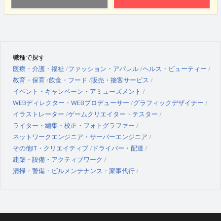
職種で探す
医療・介護・福祉
ファッション・アパレル
ヘルス・ビューティー
教育・保育
飲食・フード
販売・接客サービス
イベント・キャンペーン・アミューズメント
WEBディレクター・WEBプロデューサー
グラフィックデザイナー
イラストレーター
ゲームクリエイター・テスター
ライター・編集・校正・フォトグラファー
ネットワークエンジニア・サーバーエンジニア
その他IT・クリエイティブ
ドライバー・配達
建築・設備・アクティブワーク
清掃・警備・ビルメンテナンス・家事代行