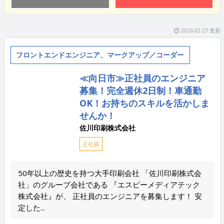
2026.02.27 更新
フロントエンドエンジニア、マークアップ／コーダー
≪向日市≫正社員のエンジニア
募集！完全週休2日制！車通勤
OK！お持ちのスキルを活かしま
せんか！
佐川印刷株式会社
正社員
50年以上の歴史を持つ大手印刷会社 「佐川印刷株式会
社」のグループ会社である 『エスピーメディアテック
株式会社』が、 正社員のエンジニアを募集します！ 安
定した...