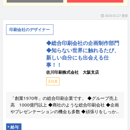
2026.02.27 更新
印刷会社のデザイナー
◆総合印刷会社の企画制作部門
◆知らない世界に触れるたび、
新しい自分にも出会える仕
事！！
佐川印刷株式会社 大阪支店
正社員
「創業1970年」の総合印刷企業です。 ◆グループ売上
高 1000億円以上 ◆商社のような総合印刷会社 ◆企画
やプレゼンテーションの機会も多数 ◆頑張りをしっか...
給与