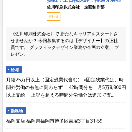
佐川印刷株式会社 企画制作部
正社員
《佐川印刷株式会社》で 新たなキャリアをスタートさ
せませんか？ 今回募集するのは【デザイナー】の正社
員です。 グラフィックデザイン業務や企画の立案、 プ
レゼン...
給与
月給25万円以上（固定残業代含む） ※固定残業代は、時
間外労働の有無に関わらず 42時間分を、月5万8,800円
以上支給 上記を超える時間外労働分は追加で支...
勤務地
福岡支店 福岡県福岡市博多区吉塚3丁目31-59