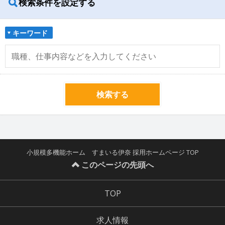
検索条件を設定する
キーワード
検索する
小規模多機能ホーム すまいる伊奈 採用ホームページ TOP
このページの先頭へ
TOP
求人情報