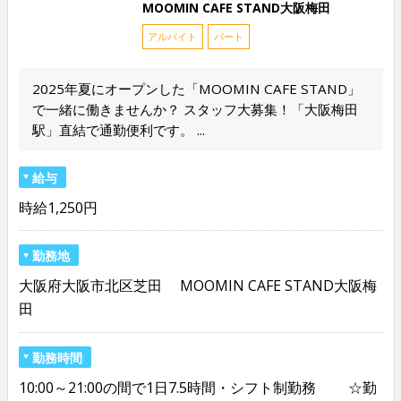
MOOMIN CAFE STAND大阪梅田
アルバイト
パート
2025年夏にオープンした「MOOMIN CAFE STAND」
で一緒に働きませんか？ スタッフ大募集！「大阪梅田
駅」直結で通勤便利です。 ...
給与
時給1,250円
勤務地
大阪府大阪市北区芝田 MOOMIN CAFE STAND大阪梅
田
勤務時間
10:00～21:00の間で1日7.5時間・シフト制勤務 ☆勤