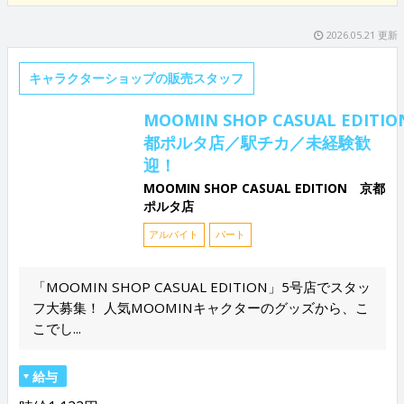
2026.05.21 更新
キャラクターショップの販売スタッフ
MOOMIN SHOP CASUAL EDITIO
都ポルタ店／駅チカ／未経験歓
迎！
MOOMIN SHOP CASUAL EDITION 京都
ポルタ店
アルバイト
パート
「MOOMIN SHOP CASUAL EDITION」5号店でスタッ
フ大募集！ 人気MOOMINキャクターのグッズから、こ
こでし...
給与