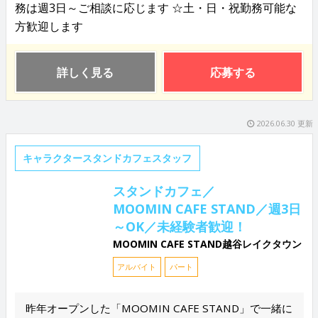
務は週3日～ご相談に応じます ☆土・日・祝勤務可能な
方歓迎します
詳しく見る
応募する
2026.06.30 更新
キャラクタースタンドカフェスタッフ
スタンドカフェ／
MOOMIN CAFE STAND／週3日
～OK／未経験者歓迎！
MOOMIN CAFE STAND越谷レイクタウン
アルバイト
パート
昨年オープンした「MOOMIN CAFE STAND」で一緒に