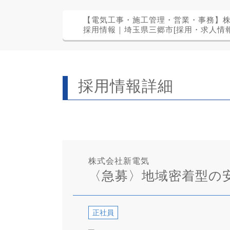
【電気工事・施工管理・営業・事務】
採用情報｜埼玉県三郷市[採用・求人情報
採用情報詳細
株式会社新電気
〈急募〉地域密着型の安
正社員