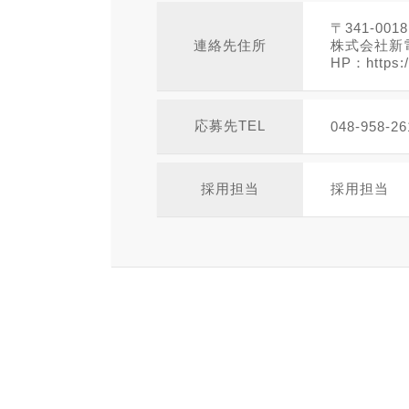
〒341-00
連絡先住所
株式会社新
HP：https:/
応募先TEL
048-958-26
採用担当
採用担当