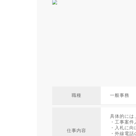
職種
一般事務
具体的には
・工事案件
・入札に向
仕事内容
・外線電話