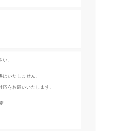
さい。
供はいたしません。
対応をお願いいたします。
定