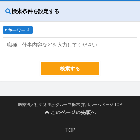
検索条件を設定する
キーワード
検索する
医療法人社団 湘風会グループ栃木 採用ホームページ TOP
このページの先頭へ
TOP