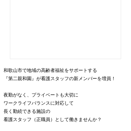
和歌山市で地域の高齢者福祉をサポートする
『第二親和園』が看護スタッフの新メンバーを増員！
夜勤がなく、プライベートも大切に
ワークライフバランスに対応して
長く勤続できる施設の
看護スタッフ（正職員）として働きませんか？