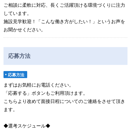
ご相談に柔軟に対応、長くご活躍頂ける環境づくりに注力
しています。
施設見学歓迎！「こんな働き方がしたい！」というお声を
お聞かせください。
応募方法
応募方法
まずはお気軽にお電話ください。
「応募する」ボタンもご利用頂けます。
こちらより改めて面接日程についてのご連絡をさせて頂き
ます。
◆選考スケジュール◆