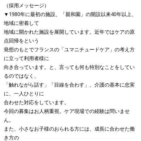
（採用メッセージ）
▼1980年に最初の施設、「親和園」の開設以来40年以上、
地域に密着して
地域に開かれた施設を展開しています。近年ではケアの原
点回帰をという
発想のもとでフランスの「ユマニチュードケア」の考え方
に立って利用者様に
向き合っています。と、言っても何も特別なことをしてい
るのではなく、
「触れながら話す」「目線を合わす」、介護の基本に忠実
に、一人ひとりに
合わせた対応をしています。
今回の募集はお人柄重視。ケア現場での経験は問いませ
ん。
また、小さなお子様のおられる方には、成長に合わせた働
き方の