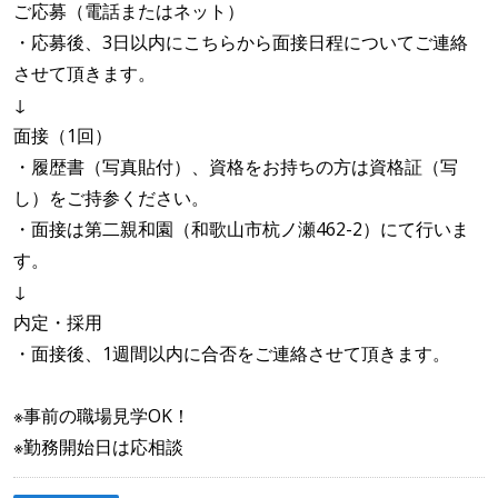
ご応募（電話またはネット）
・応募後、3日以内にこちらから面接日程についてご連絡
させて頂きます。
↓
面接（1回）
・履歴書（写真貼付）、資格をお持ちの方は資格証（写
し）をご持参ください。
・面接は第二親和園（和歌山市杭ノ瀬462-2）にて行いま
す。
↓
内定・採用
・面接後、1週間以内に合否をご連絡させて頂きます。
※事前の職場見学OK！
※勤務開始日は応相談