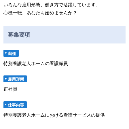
いろんな雇用形態、働き方で活躍しています。
心機一転、あなたも始めませんか？
募集要項
職種
特別養護老人ホームの看護職員
雇用形態
正社員
仕事内容
特別養護老人ホームにおける看護サービスの提供