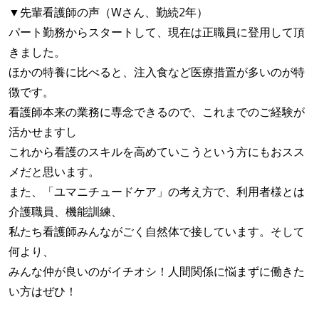
▼先輩看護師の声（Wさん、勤続2年）
パート勤務からスタートして、現在は正職員に登用して頂
きました。
ほかの特養に比べると、注入食など医療措置が多いのが特
徴です。
看護師本来の業務に専念できるので、これまでのご経験が
活かせますし
これから看護のスキルを高めていこうという方にもおスス
メだと思います。
また、「ユマニチュードケア」の考え方で、利用者様とは
介護職員、機能訓練、
私たち看護師みんながごく自然体で接しています。そして
何より、
みんな仲が良いのがイチオシ！人間関係に悩まずに働きた
い方はぜひ！