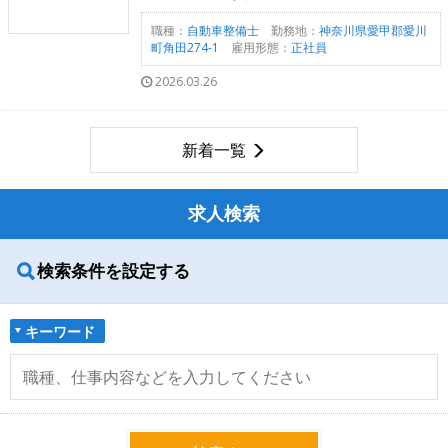
職種：
自動車整備士
勤務地：
神奈川県愛甲郡愛川
町角田274-1
雇用形態：
正社員
2026.03.26
新着一覧
求人検索
検索条件を設定する
キーワード