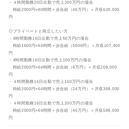
・４時間勤務20日出勤で売上200万円の場合
時給2000円×80時間＋歩合給（46万円）＝月収620,000
円
◎プライベートと両立したい方
・4時間勤務16日出勤で売上50万円の場合
時給1600円×64時間＋歩合給（5000円）＝月収107,400
円
・4時間勤務16日出勤で売上100万円の場合
時給2000円×64時間＋歩合給（8万円）＝月収208,000
円
・４時間勤務16日出勤で売上150万円の場合
時給2000円×64時間＋歩合給（24万円）＝月収368,000
円
・４時間勤務16日出勤で売上200万円の場合
時給2000円×64時間＋歩合給（46万円）＝月収588,000
円