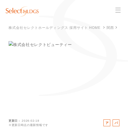
株式会社セレクトホールディングス 採用サイト HOME
関西
大阪
更新日
2026-02-18
ア
パ
※更新日時点の最新情報です