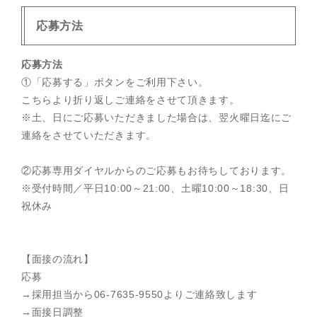
応募方法
応募方法
①「応募する」ボタンをご利用下さい。
こちらより折り返しご連絡をさせて頂きます。
※土、日にご応募いただきました場合は、翌火曜日迄にご
連絡をさせていただきます。
②応募専用ダイヤルからのご応募もお待ちしております。
※受付時間／平日10:00～21:00、土曜10:00～18:30、日
祝休み
【面接の流れ】
応募
→採用担当から06-7635-9550よりご連絡致します
→面接日調整