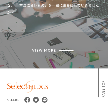
な、 『本当に良いもの』を一緒に生み出していきません
か？
VIEW MORE
PAGE TOP
SHARE