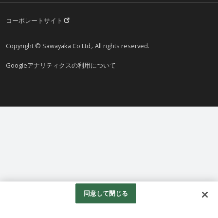
コーポレートサイト
Copyright © Sawayaka Co Ltd,. All rights reserved.
Googleアナリティクスの利用について
同意して閉じる