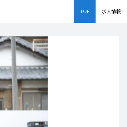
TOP
求人情報