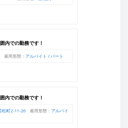
範囲内での勤務です！
雇用形態：
アルバイト / パート
範囲内での勤務です！
町2-11-26
雇用形態：
アルバイ