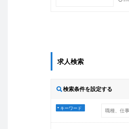
求人検索
検索条件を設定する
キーワード