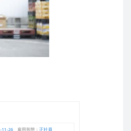
1-26
雇用形態：
正社員