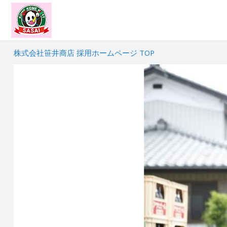
株式会社笹井商店 採用ホームページ TOP