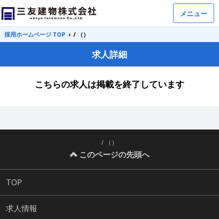
メニュー
採用ホームページ TOP
›
/ （）
求人詳細
こちらの求人は掲載を終了しています
/ （）
このページの先頭へ
TOP
求人情報