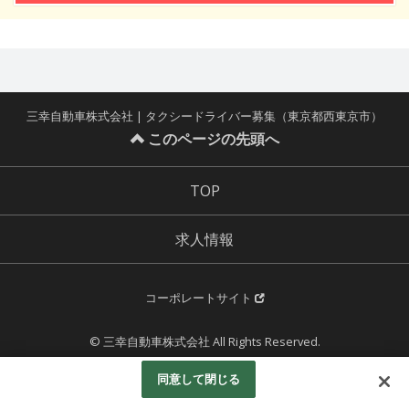
三幸自動車株式会社 | タクシードライバー募集（東京都西東京市）
このページの先頭へ
TOP
求人情報
コーポレートサイト
© 三幸自動車株式会社 All Rights Reserved.
Powered by
同意して閉じる
Googleアナリティクスの利用について