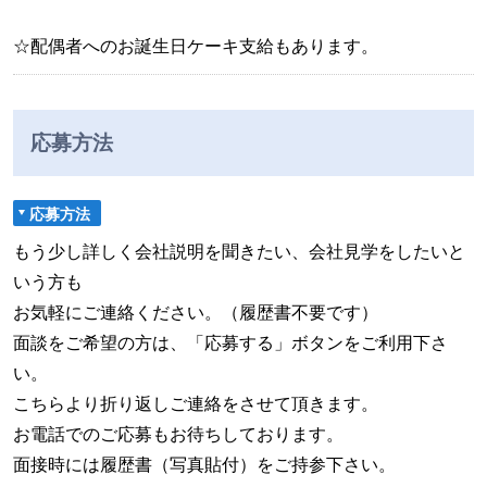
☆配偶者へのお誕生日ケーキ支給もあります。
応募方法
応募方法
もう少し詳しく会社説明を聞きたい、会社見学をしたいと
いう方も
お気軽にご連絡ください。（履歴書不要です）
面談をご希望の方は、「応募する」ボタンをご利用下さ
い。
こちらより折り返しご連絡をさせて頂きます。
お電話でのご応募もお待ちしております。
面接時には履歴書（写真貼付）をご持参下さい。