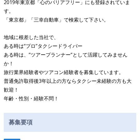
2019年東京都「心のバリアフリー」にも登録されていま
す。
「東京都」「三幸自動車」で検索して下さい。
地域に根差した当社で、
ある時は“プロ”タクシードライバー
ある時は、”ツアープランナー”として活躍してみません
か！
旅行業界経験者やツアコン経験者を募集しています。
普通免許取得後3年以上の方ならタクシー未経験の方も大
歓迎！
年齢・性別・経験不問！
募集要項