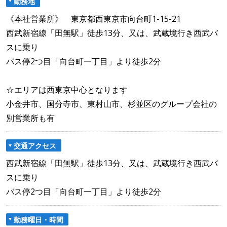
勤務地
《本社営業所》 東京都西東京市向台町1-15-21
西武新宿線「田無駅」徒歩13分、又は、武蔵境行き西武バ
スに乗り
バス停2つ目「向台町一丁目」より徒歩2分
☆エリアは西東京中心となります
小金井市、国分寺市、東村山市、杉並区のグループ会社の
別営業所も有
交通アクセス
西武新宿線「田無駅」徒歩13分、又は、武蔵境行き西武バ
スに乗り
バス停2つ目「向台町一丁目」より徒歩2分
勤務曜日・時間