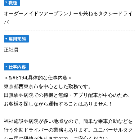
職種
オーダーメイドツアープランナーを兼ねるタクシードライ
バー
雇用形態
正社員
仕事内容
＜&#8194;具体的な仕事内容＞
東京都西東京市を中心とした勤務です。
田無駅や病院での待機と無線・アプリ配車が中心のため、
お客様を探しながら運転することはありません！
福祉施設や病院が多い地域なので、簡単な乗車介助などを
行う介助ドライバーの業務もあります。ユニバーサルタク
シー用の研修がありますので、ご安心ください。