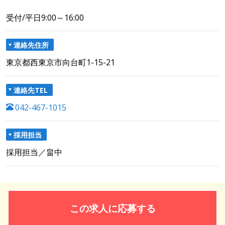
受付/平日9:00～16:00
連絡先住所
東京都西東京市向台町1-15-21
連絡先TEL
042-467-1015
採用担当
採用担当／畠中
この求人に応募する