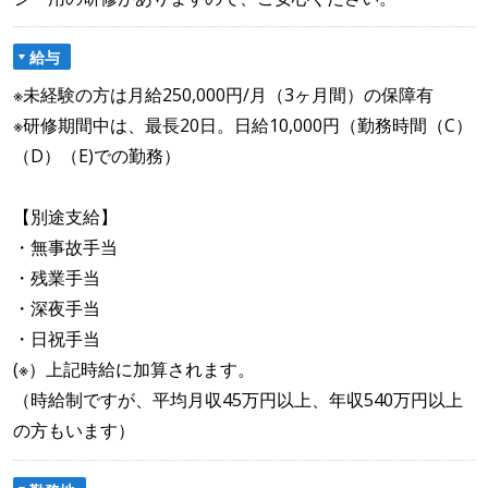
給与
※未経験の方は月給250,000円/月（3ヶ月間）の保障有
※研修期間中は、最長20日。日給10,000円（勤務時間（C）
（D）（E)での勤務）
【別途支給】
・無事故手当
・残業手当
・深夜手当
・日祝手当
(※）上記時給に加算されます。
（時給制ですが、平均月収45万円以上、年収540万円以上
の方もいます）