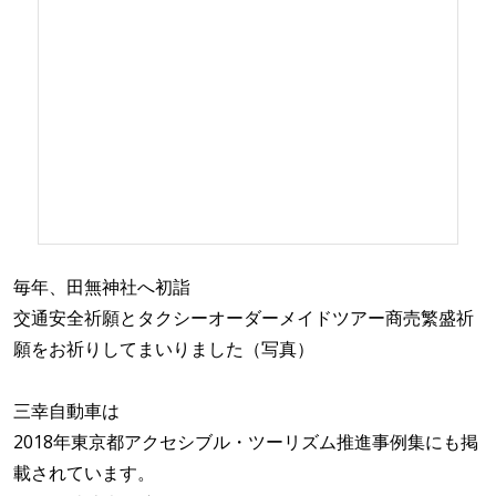
毎年、田無神社へ初詣
交通安全祈願とタクシーオーダーメイドツアー商売繁盛祈
願をお祈りしてまいりました（写真）
三幸自動車は
2018年東京都アクセシブル・ツーリズム推進事例集にも掲
載されています。