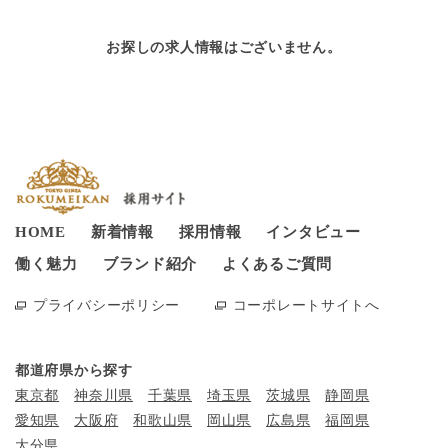
お探しの求人情報はございません。
HOME
新着情報
採用情報
インタビュー
働く魅力
ブランド紹介
よくあるご質問
プライバシーポリシー
コーポレートサイトへ
都道府県から探す
東京都
神奈川県
千葉県
埼玉県
茨城県
静岡県
愛知県
大阪府
和歌山県
岡山県
広島県
福岡県
大分県