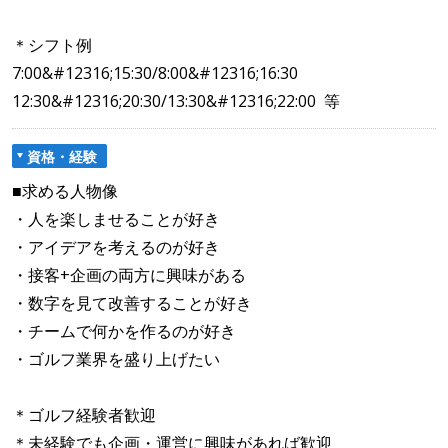
＊シフト例
7:00&#12316;15:30/8:00&#12316;16:30
12:30&#12316;20:30/13:30&#12316;22:00 等
資格・経験
■求める人物像
・人を楽しませることが好き
・アイデアを考えるのが好き
・接客+企画の両方に興味がある
・数字を見て改善することが好き
・チームで何かを作るのが好き
・ゴルフ業界を盛り上げたい
＊ゴルフ経験者歓迎
＊未経験でも企画・運営に興味があれば歓迎