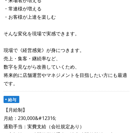
・来場者が増える
・常連様が増える
・お客様が上達を楽しむ
そんな変化を現場で実感できます。
現場で《経営感覚》が身につきます。
売上・集客・継続率など、
数字を見ながら改善していくため、
将来的に店舗運営やマネジメントを目指したい方にも最適
です。
給与
【月給制】
月給：230,000&#12316;
通勤手当：実費支給（会社規定あり）