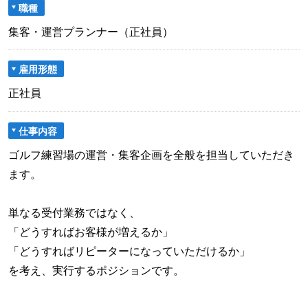
職種
集客・運営プランナー（正社員）
雇用形態
正社員
仕事内容
ゴルフ練習場の運営・集客企画を全般を担当していただき
ます。
単なる受付業務ではなく、
「どうすればお客様が増えるか」
「どうすればリピーターになっていただけるか」
を考え、実行するポジションです。