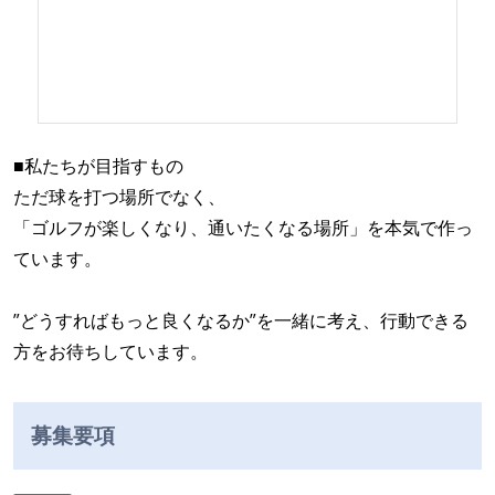
■私たちが目指すもの
ただ球を打つ場所でなく、
「ゴルフが楽しくなり、通いたくなる場所」を本気で作っ
ています。
”どうすればもっと良くなるか”を一緒に考え、行動できる
方をお待ちしています。
募集要項