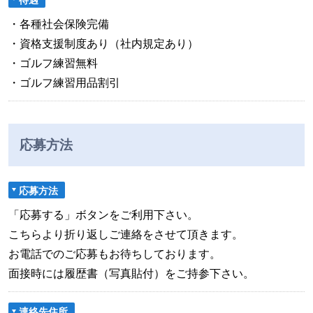
・各種社会保険完備
・資格支援制度あり（社内規定あり）
・ゴルフ練習無料
・ゴルフ練習用品割引
応募方法
応募方法
「応募する」ボタンをご利用下さい。
こちらより折り返しご連絡をさせて頂きます。
お電話でのご応募もお待ちしております。
面接時には履歴書（写真貼付）をご持参下さい。
連絡先住所