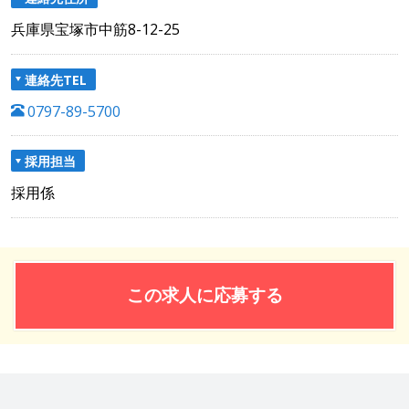
兵庫県宝塚市中筋8-12-25
連絡先TEL
0797-89-5700
採用担当
採用係
この求人に応募する