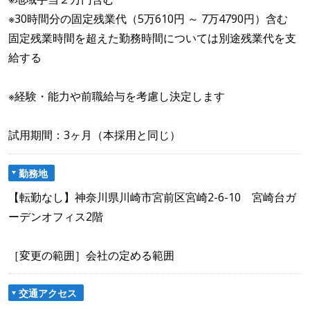
※30時間分の固定残業代（5万610円 ～ 7万4790円）含む
固定残業時間を超えた勤務時間については別途残業代を支
給する
※経験・能力や前職給与を考慮し決定します
試用期間：3ヶ月（本採用と同じ）
勤務地
【転勤なし】神奈川県川崎市宮前区宮崎2-6-10 宮崎台ガ
ーデンオフィス2階
［変更の範囲］会社の定める範囲
交通アクセス