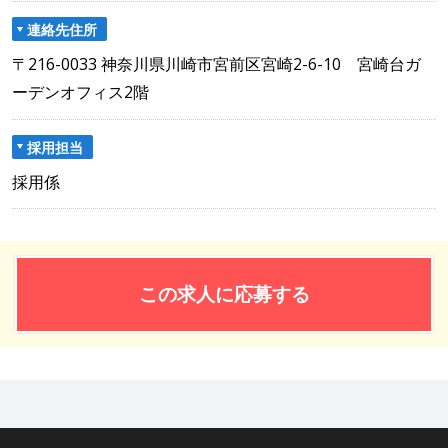
連絡先住所
〒216-0033 神奈川県川崎市宮前区宮崎2-6-10 宮崎台ガ
ーデンオフィス2階
採用担当
採用係
この求人に応募する