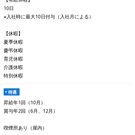
10日
※入社時に最大10日付与（入社月による）
【休暇】
夏季休暇
慶弔休暇
育児休暇
介護休暇
特別休暇
待遇
昇給年1回（10月）
賞与年2回（6月、12月）
喫煙所あり（屋内）