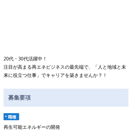
20代・30代活躍中！
注目が高まる再エネビジネスの最先端で、「人と地域と未
来に役立つ仕事」でキャリアを築きませんか？！
募集要項
職種
再生可能エネルギーの開発