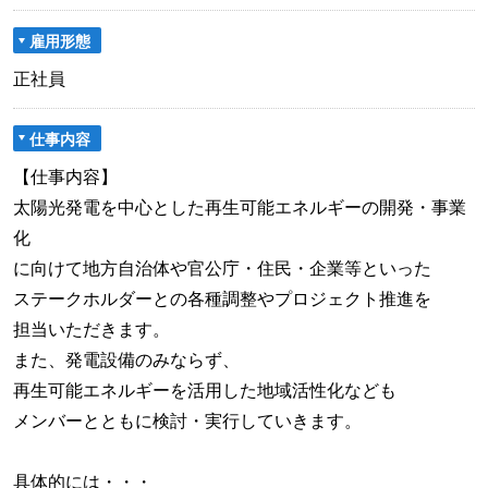
雇用形態
正社員
仕事内容
【仕事内容】
太陽光発電を中心とした再生可能エネルギーの開発・事業
化
に向けて地方自治体や官公庁・住民・企業等といった
ステークホルダーとの各種調整やプロジェクト推進を
担当いただきます。
また、発電設備のみならず、
再生可能エネルギーを活用した地域活性化なども
メンバーとともに検討・実行していきます。
具体的には・・・