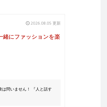
2026.08.05 更新
一緒にファッションを楽
験は問いません！ 『人と話す