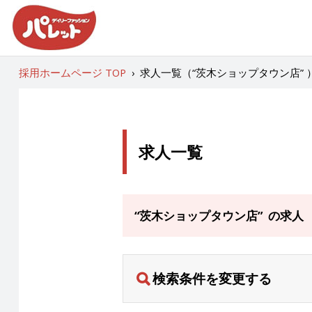
採用ホームページ TOP
›
求人一覧（“茨木ショップタウン店” 
求人一覧
“茨木ショップタウン店” の求人
検索条件を変更する