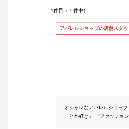
1件目（
1
件中）
アパレルショップの店舗スタッ
オシャレなアパレルショップ
ことが好き』 『ファッションに