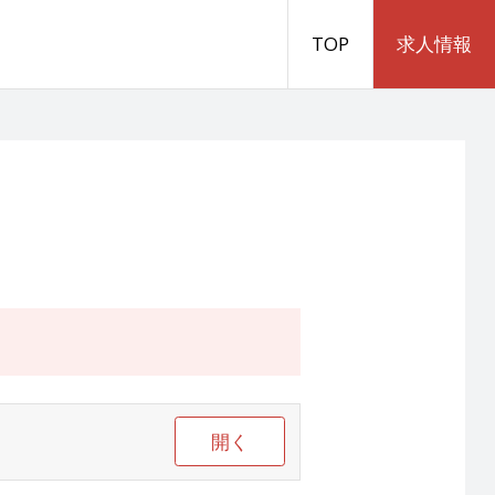
TOP
求人情報
開く