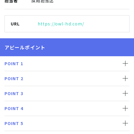
担当者
採用担当迄
URL
https://owl-hd.com/
アピールポイント
POINT 1
POINT 2
POINT 3
POINT 4
POINT 5