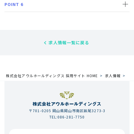
POINT 6
求人情報一覧に戻る
株式会社アウルホールディングス 採用サイト HOME
求人情報
【
〒701-0205 岡山県岡山市南区妹尾3273-3
TEL:086-281-7750