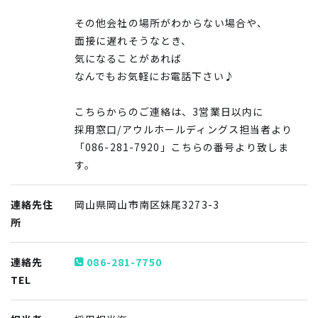
その他会社の場所がわからない場合や、
面接に遅れそうなとき、
気になることがあれば
なんでもお気軽にお電話下さい♪
こちらからのご連絡は、3営業日以内に
採用窓口/アウルホールディングス担当者より
「086-281-7920」こちらの番号より致しま
す。
連絡先住
岡山県岡山市南区妹尾3273-3
所
連絡先
086-281-7750
TEL