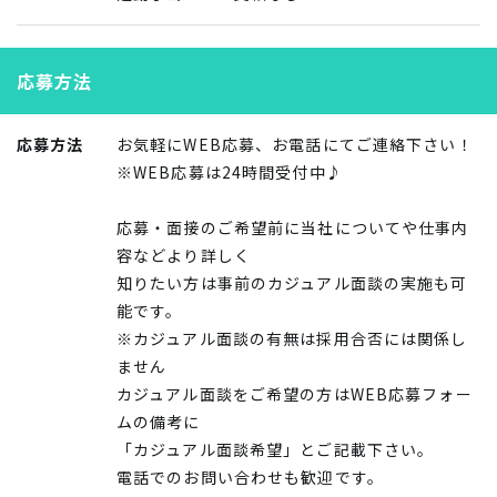
応募方法
応募方法
お気軽にWEB応募、お電話にてご連絡下さい！
※WEB応募は24時間受付中♪
応募・面接のご希望前に当社についてや仕事内
容などより詳しく
知りたい方は事前のカジュアル面談の実施も可
能です。
※カジュアル面談の有無は採用合否には関係し
ません
カジュアル面談をご希望の方はWEB応募フォー
ムの備考に
「カジュアル面談希望」とご記載下さい。
電話でのお問い合わせも歓迎です。