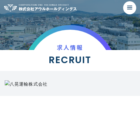
求人情報
RECRUIT