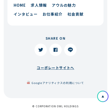
HOME
求人情報
アウルの魅力
インタビュー
お仕事紹介
社会貢献
SHARE ON
コーポレートサイトへ
Googleアナリティクスの利用について
© CORPORATION OWL HOLDINGS