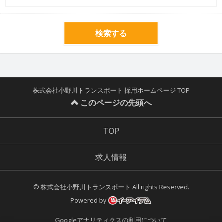
検索する
株式会社小野川トランスポート 採用ホームページ TOP
このページの先頭へ
TOP
求人情報
© 株式会社小野川トランスポート All rights Reserved.
Powered by
Googleアナリティクスの利用について