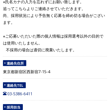
※氏名カナの入力を忘れずにお願い致します。
追ってこちらよりご連絡させていただきます。
尚、採用状況により予告無く応募を締め切る場合がござい
ます。
※ご応募いただいた際の個人情報は採用選考以外の目的で
は使用いたしません。
不採用の場合は適切に廃棄いたします。
連絡先住所
東京都新宿区西新宿7-15-4
連絡先TEL
03-5386-6411
採用担当