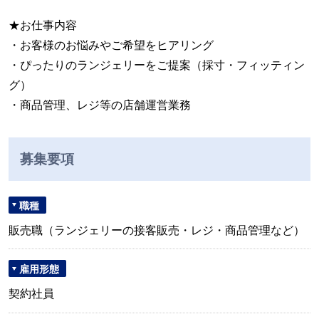
★お仕事内容
・お客様のお悩みやご希望をヒアリング
・ぴったりのランジェリーをご提案（採寸・フィッティン
グ）
・商品管理、レジ等の店舗運営業務
募集要項
職種
販売職（ランジェリーの接客販売・レジ・商品管理など）
雇用形態
契約社員