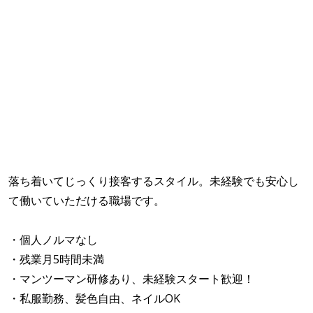
落ち着いてじっくり接客するスタイル。未経験でも安心し
て働いていただける職場です。
・個人ノルマなし
・残業月5時間未満
・マンツーマン研修あり、未経験スタート歓迎！
・私服勤務、髪色自由、ネイルOK