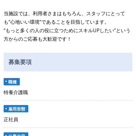
当施設では、利用者さまはもちろん、スタッフにとって
も“心地いい環境”であることを目指しています。
“もっと多くの人の役に立つためにスキルUPしたい”という
方からのご応募も大歓迎です！
募集要項
職種
特養介護職
雇用形態
正社員
仕事内容