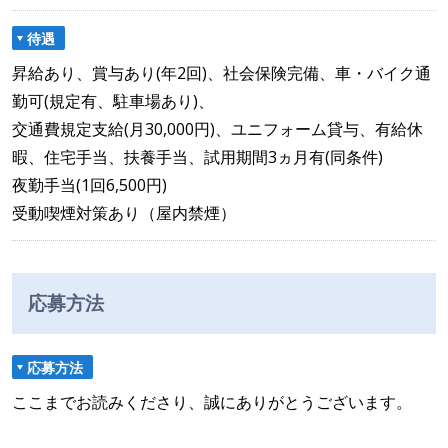
待遇
昇給あり、賞与あり(年2回)、社会保険完備、車・バイク通
勤可(規定有、駐車場あり)、
交通費規定支給(月30,000円)、ユニフォーム貸与、有給休
暇、住宅手当、扶養手当、試用期間3ヵ月有(同条件)
夜勤手当(1回6,500円)
受動喫煙対策あり（屋内禁煙）
応募方法
応募方法
ここまでお読みくださり、誠にありがとうございます。