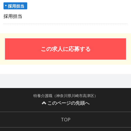
採用担当
採用担当
この求人に応募する
特養介護職（神奈川県川崎市高津区）
このページの先頭へ
TOP