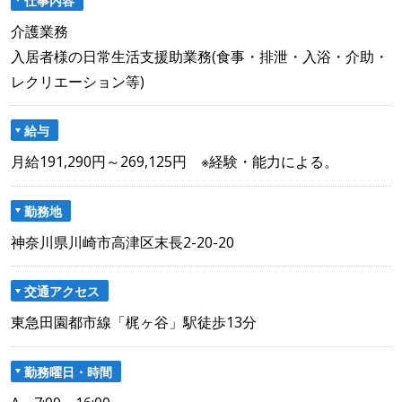
介護業務
入居者様の日常生活支援助業務(食事・排泄・入浴・介助・
レクリエーション等)
給与
月給191,290円～269,125円 ※経験・能力による。
勤務地
神奈川県川崎市高津区末長2-20-20
交通アクセス
東急田園都市線「梶ヶ谷」駅徒歩13分
勤務曜日・時間