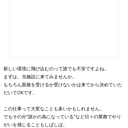
新しい環境に飛び込むのって誰でも不安ですよね。
まずは、当施設に来てみませんか。
もちろん面接を受けるか受けないかは来てから決めていた
だいてOKです。
この仕事って大変なことも多いかもしれません。
でもその分“誰かの為になっている”など日々の業務でやり
がいを感じることもしばしば。