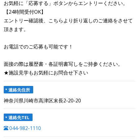
お気軽に「応募する」ボタンからエントリーください。
【24時間受付OK】
エントリー確認後、こちらより折り返しのご連絡をさせて
頂きます。
お電話でのご応募も可能です！
面接の際は履歴書・各証明書写しをご持参ください。
★施設見学もお気軽にお問合せ下さい
連絡先住所
神奈川県川崎市高津区末長2-20-20
連絡先TEL
044-982-1110