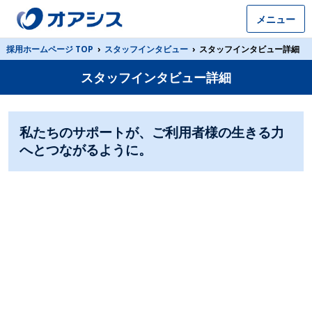
メニュー
採用ホームページ TOP
›
スタッフインタビュー
›
スタッフインタビュー詳細
スタッフインタビュー詳細
私たちのサポートが、ご利用者様の生きる力
へとつながるように。