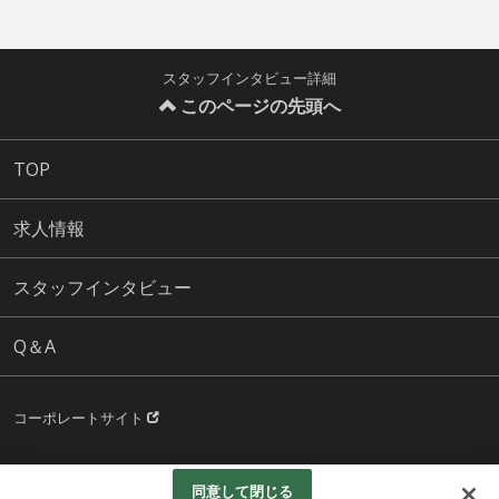
スタッフインタビュー詳細
このページの先頭へ
TOP
求人情報
スタッフインタビュー
Q＆A
コーポレートサイト
© Ryuseikai All Rights Reserved.
同意して閉じる