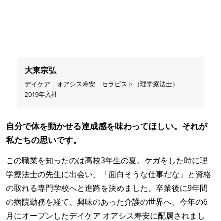
大東宗弘
デイケア オアシス寿安 セラピスト（理学療法士）
2019年入社
自分で体を動かせる達成感を味わってほしい。それが
私たちの思いです。
この職業を知ったのは高校3年生の夏。ケガをした時に理
学療法士の先生に出会い、「面白そうな仕事だな」と資格
の取れる専門学校へと進路を決めました。卒業後に9年間
の病院勤務を経て、興味のあった介護の世界へ。今年の6
月にオープンしたデイケア オアシス寿安に配属されまし