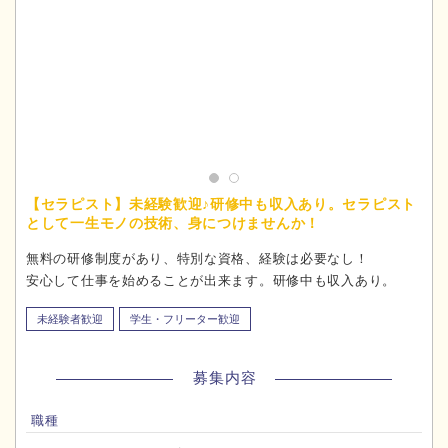
【セラピスト】未経験歓迎♪研修中も収入あり。セラピスト
として一生モノの技術、身につけませんか！
無料の研修制度があり、特別な資格、経験は必要なし！
安心して仕事を始めることが出来ます。研修中も収入あり。
未経験者歓迎
学生・フリーター歓迎
募集内容
職種