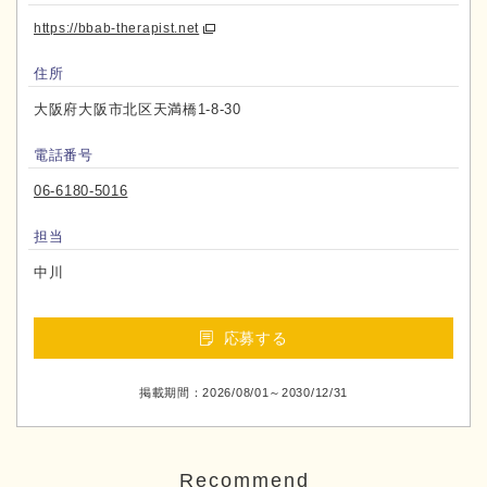
https://bbab-therapist.net
住所
大阪府大阪市北区天満橋1-8-30
電話番号
06-6180-5016
担当
中川
応募する
掲載期間：2026/08/01～2030/12/31
Recommend