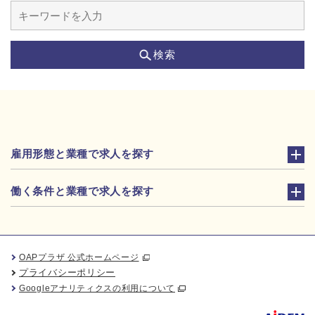
検索
雇用形態と業種で求人を探す
働く条件と業種で求人を探す
OAPプラザ 公式ホームページ
プライバシーポリシー
Googleアナリティクスの利用について