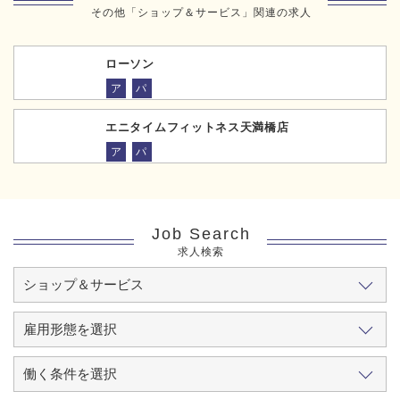
その他「ショップ＆サービス」関連の求人
ローソン
ア
パ
エニタイムフィットネス天満橋店
ア
パ
Job Search
求人検索