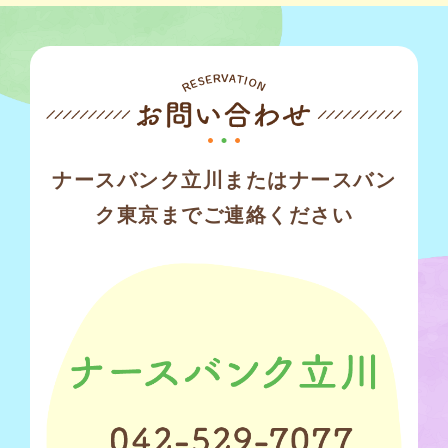
ナースバンク立川またはナースバン
ク東京までご連絡ください