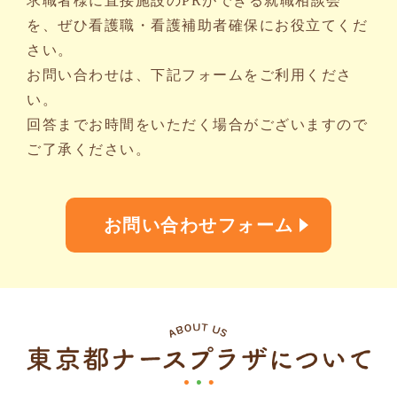
求職者様に直接施設のPRができる就職相談会
を、ぜひ看護職・看護補助者確保にお役立てくだ
さい。
お問い合わせは、下記フォームをご利用くださ
い。
回答までお時間をいただく場合がございますので
ご了承ください。
お問い合わせフォーム