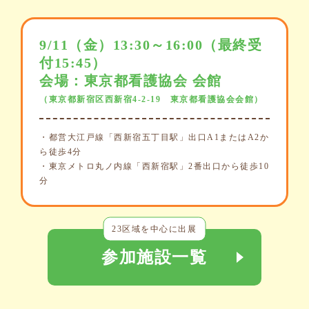
9/11（金）13:30～16:00（最終受
付15:45）
会場：東京都看護協会 会館
（東京都新宿区西新宿4-2-19 東京都看護協会会館）
・都営大江戸線「西新宿五丁目駅」出口A1またはA2か
ら徒歩4分
・東京メトロ丸ノ内線「西新宿駅」2番出口から徒歩10
分
23区域を中心に出展
参加施設一覧