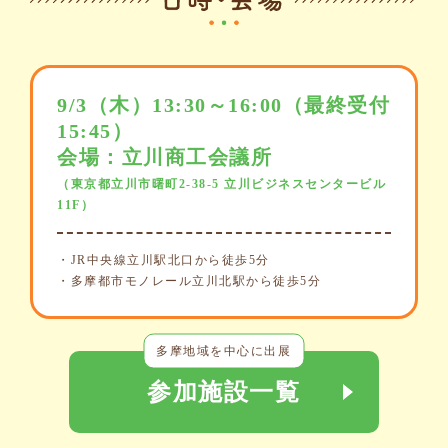
9/3（木）13:30～16:00（最終受付
15:45）
会場：立川商工会議所
（東京都立川市曙町2-38-5 立川ビジネスセンタービル
11F）
・JR中央線立川駅北口から徒歩5分
・多摩都市モノレール立川北駅から徒歩5分
多摩地域を中心に出展
参加施設一覧