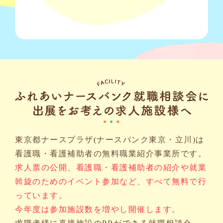
東京都ナースプラザ(ナースバンク東京・立川)は
看護職・看護補助者の無料職業紹介事業所です。
求人票の公開、看護職・看護補助者の紹介や就業
斡旋のためのイベント参加など、すべて無料で行
っています。
今年度は参加施設数を増やし開催します。