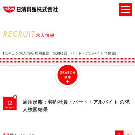
HOME
求人情報[雇用形態：契約社員・パート・アルバイト で検索]
雇用形態：契約社員・パート・アルバイト の求
12
RESULT
人検索結果
1
>