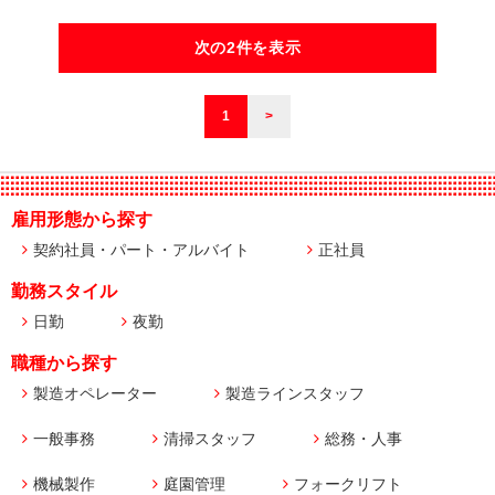
次の2件を表示
1
>
雇用形態から探す
契約社員・パート・アルバイト
正社員
勤務スタイル
日勤
夜勤
職種から探す
製造オペレーター
製造ラインスタッフ
一般事務
清掃スタッフ
総務・人事
機械製作
庭園管理
フォークリフト