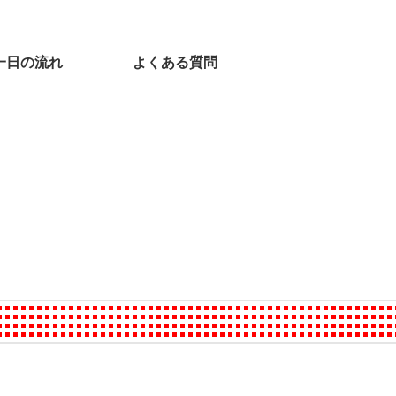
一日の流れ
よくある質問