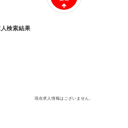
求人検索結果
現在求人情報はございません。