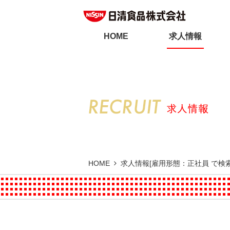
HOME
求人情報
HOME
求人情報[雇用形態：正社員 で検索