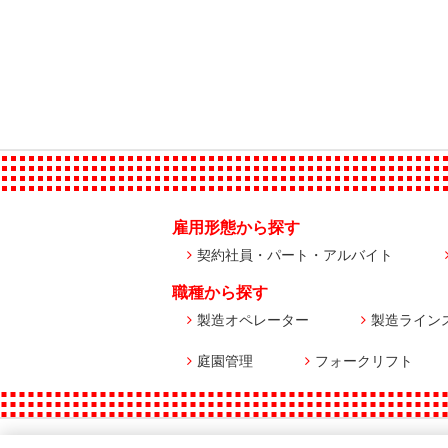
雇用形態から探す
契約社員・パート・アルバイト
職種から探す
製造オペレーター
製造ライン
庭園管理
フォークリフト