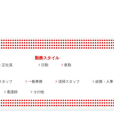
勤務スタイル
正社員
日勤
夜勤
スタッフ
一般事務
清掃スタッフ
総務・人事
看護師
その他