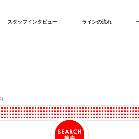
スタッフインタビュー
ラインの流れ
]