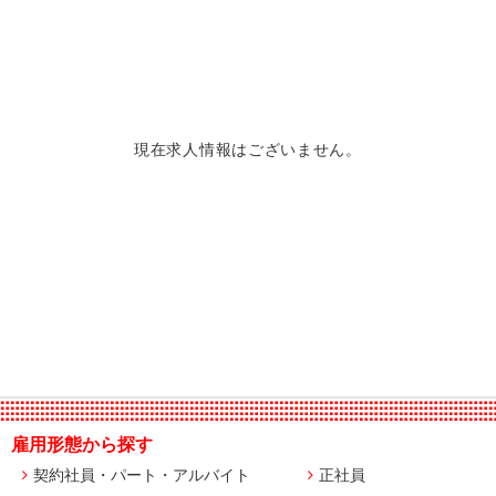
現在求人情報はございません。
雇用形態から探す
契約社員・パート・アルバイト
正社員