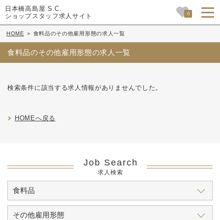
日本橋高島屋 S.C.
0
ショップスタッフ求人サイト
HOME
>
食料品のその他雇用形態の求人一覧
食料品のその他雇用形態の求人一覧
検索条件に該当する求人情報がありませんでした。
HOMEへ戻る
Job Search
求人検索