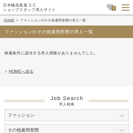
日本橋高島屋 S.C.
0
ショップスタッフ求人サイト
HOME
>
ファッションのその他雇用形態の求人一覧
ファッションのその他雇用形態の求人一覧
検索条件に該当する求人情報がありませんでした。
HOMEへ戻る
Job Search
求人検索