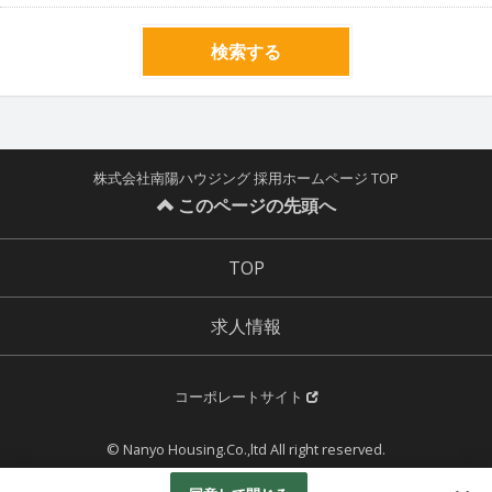
検索する
株式会社南陽ハウジング 採用ホームページ TOP
このページの先頭へ
TOP
求人情報
コーポレートサイト
© Nanyo Housing.Co.,ltd All right reserved.
Powered by