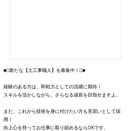
■□新たな【土工事職人】を募集中！□■
経験のある方は、即戦力としての活躍に期待！
スキルを活かしながら、さらなる成長を目指せますよ。
また、これから技術を身に付けたい方も見習いとして採
用！
向上心を持ってお仕事に取り組めるならOKです。