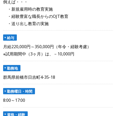
例えば・・・
・新規雇用時の教育実施
・経験豊富な職長からのOJT教育
・送り出し教育の実施
給与
月給220,000円～350,000円（年令・経験考慮）
※試用期間中（3ヶ月）は、－10,000円
勤務地
群馬県前橋市日吉町4-35-18
勤務曜日・時間
8:00～17:00
資格・経験