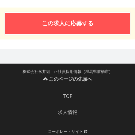
この求人に応募する
株式会社永井組｜正社員採用情報（群馬県前橋市）
このページの先頭へ
TOP
求人情報
コーポレートサイト