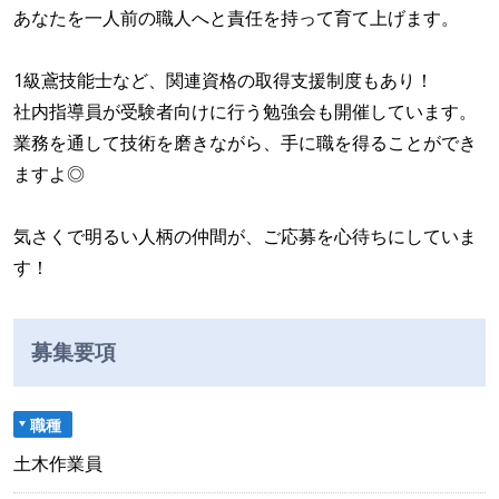
あなたを一人前の職人へと責任を持って育て上げます。
1級鳶技能士など、関連資格の取得支援制度もあり！
社内指導員が受験者向けに行う勉強会も開催しています。
業務を通して技術を磨きながら、手に職を得ることができ
ますよ◎
気さくで明るい人柄の仲間が、ご応募を心待ちにしていま
す！
募集要項
職種
土木作業員