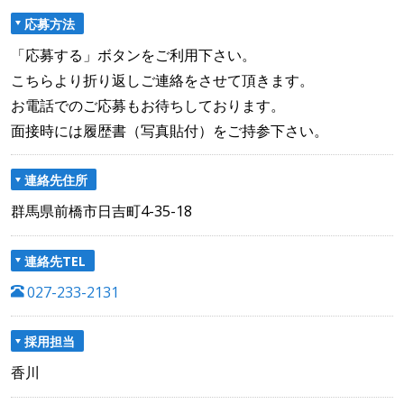
応募方法
「応募する」ボタンをご利用下さい。
こちらより折り返しご連絡をさせて頂きます。
お電話でのご応募もお待ちしております。
面接時には履歴書（写真貼付）をご持参下さい。
連絡先住所
群馬県前橋市日吉町4-35-18
連絡先TEL
027-233-2131
採用担当
香川