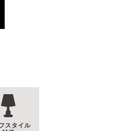
フスタイル