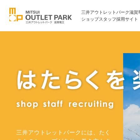
三井アウトレットパーク滋賀
ショップスタッフ採用サイト
三井アウトレットパークには、たく