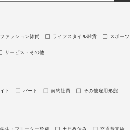
ファッション雑貨
ライフスタイル雑貨
スポーツ
サービス・その他
バイト
パート
契約社員
その他雇用形態
学生・フリーター歓迎
土日祝休み
交通費支給