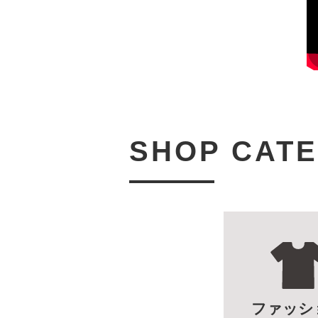
SHOP CAT
ファッシ