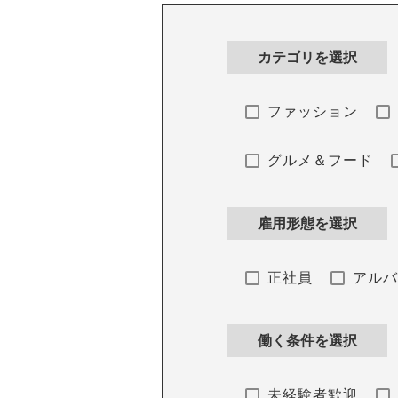
カテゴリを選択
ファッション
グルメ＆フード
雇用形態を選択
正社員
アル
働く条件を選択
未経験者歓迎