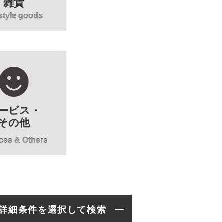
雑貨
estyle goods
ービス・
その他
ces & Others
詳細条件を選択して検索