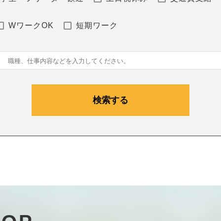
WワークOK
短期ワーク