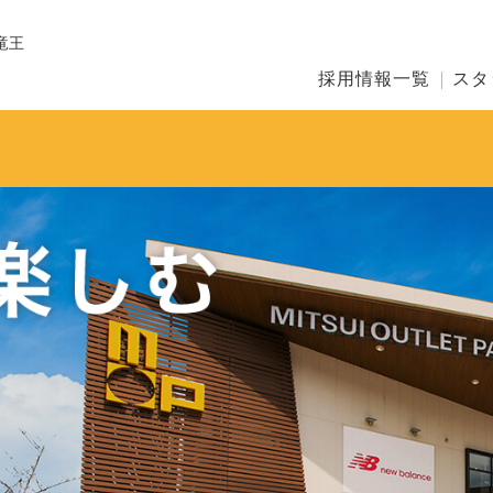
竜王
採用情報一覧
スタ