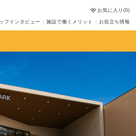
お気に入り(
0
)
ッフインタビュー
施設で働くメリット
お役立ち情報