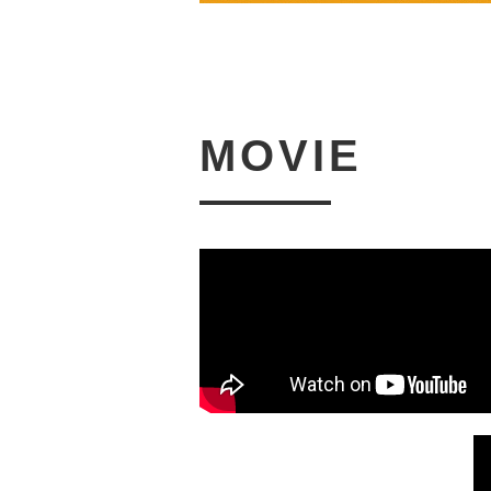
MOVIE