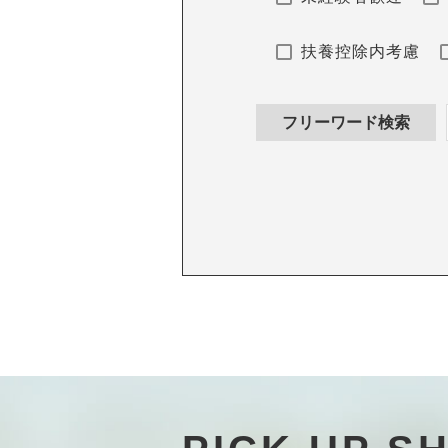
扶養控除内考慮
フリーワード検索