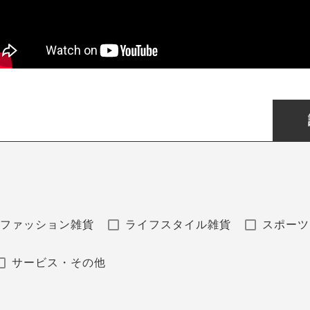
ファッション雑貨
ライフスタイル雑貨
スポーツ
サービス・その他