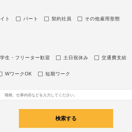
バイト
パート
契約社員
その他雇用形態
学生・フリーター歓迎
土日祝休み
交通費支給
WワークOK
短期ワーク