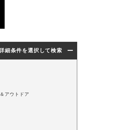
詳細条件を選択して検索
＆アウトドア