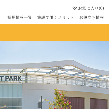
お気に入り(
0
)
採用情報一覧
施設で働くメリット
お役立ち情報