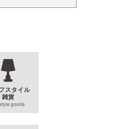
フスタイル
雑貨
estyle goods