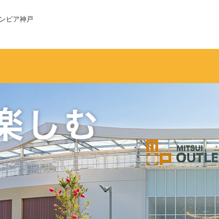
リンピア神戸