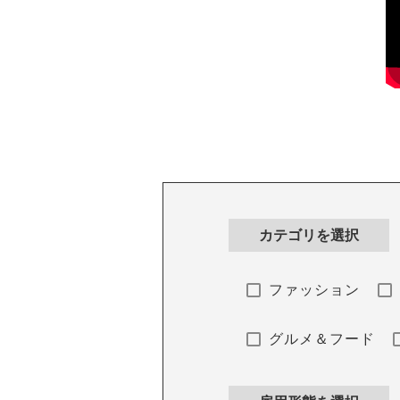
カテゴリを選択
ファッション
グルメ＆フード