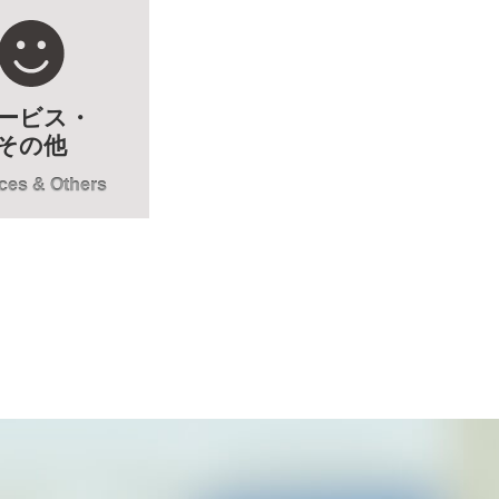
ービス・
その他
ces & Others