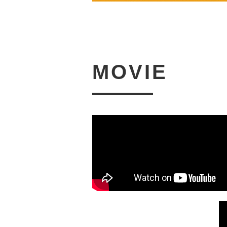
MOVIE