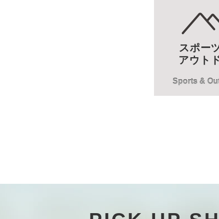
スポー
アウト
Sports & Ou