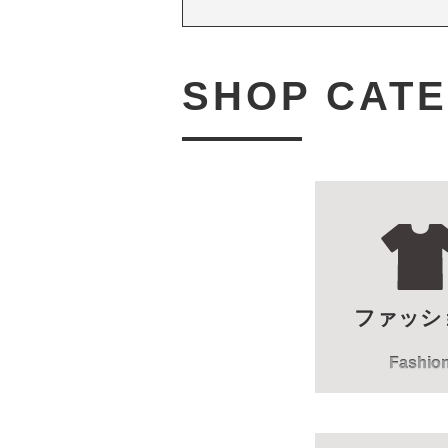
SHOP CAT
ファッシ
Fashio