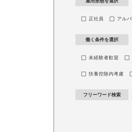
雇用形態を選択
正社員
アル
働く条件を選択
未経験者歓迎
扶養控除内考慮
フリーワード検索