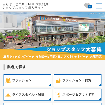
ららぽーと門真・MOP大阪門真
0
ショップスタッフ求人サイト
業種で探す
ファッション
ファッション・雑貨
ライフスタイル・雑貨
スポーツ＆アウトドア