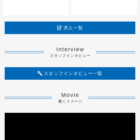
求人一覧
Interview
スタッフインタビュー
スタッフインタビュー一覧
Movie
働くイメージ