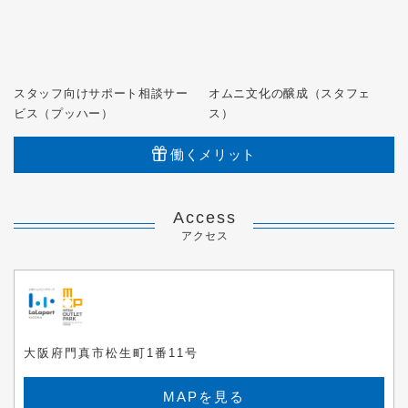
スタッフ向けサポート相談サー
オムニ文化の醸成（スタフェ
ビス（プッハー）
ス）
働くメリット
Access
アクセス
大阪府門真市松生町1番11号
MAPを見る