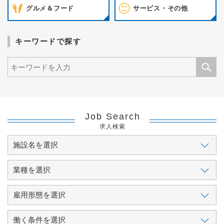
グルメ＆フード
サービス・その他
キーワードで探す
Job Search
求人検索