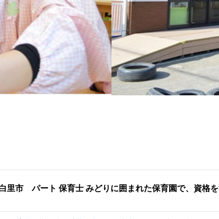
白里市 パート 保育士 みどりに囲まれた保育園で、資格