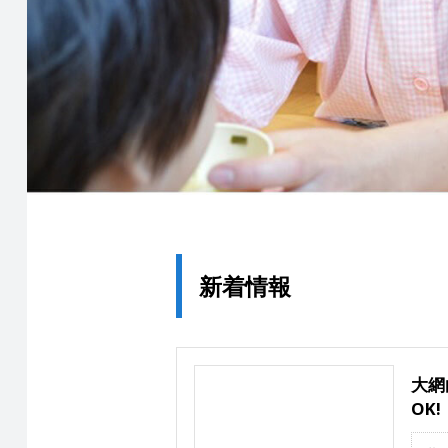
新着情報
大網
OK!