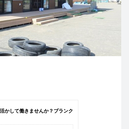
を活かして働きませんか？ブランク