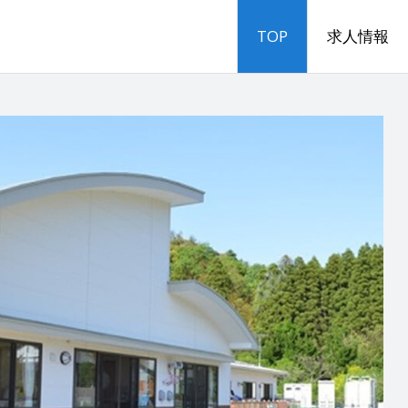
TOP
求人情報