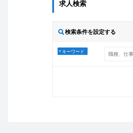
求人検索
検索条件を設定する
キーワード