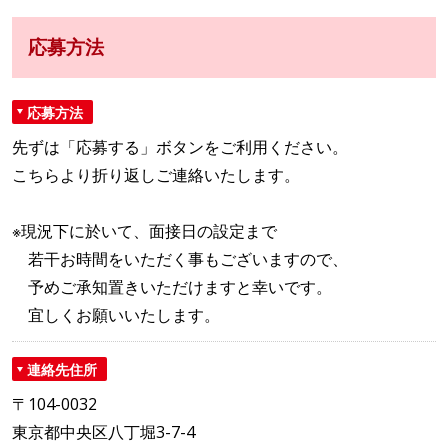
応募方法
応募方法
先ずは「応募する」ボタンをご利用ください。
こちらより折り返しご連絡いたします。
※現況下に於いて、面接日の設定まで
若干お時間をいただく事もございますので、
予めご承知置きいただけますと幸いです。
宜しくお願いいたします。
連絡先住所
〒104-0032
東京都中央区八丁堀3-7-4