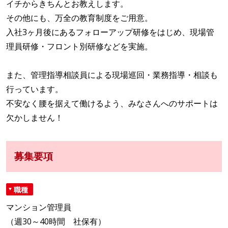
イチからきちんとお教えします。
その他にも、万全の教育制度をご用意。
入社3ヶ月後にあるフォローアップ研修をはじめ、現場管
理員研修・フロント別研修などを実施。
また、管理指導相談員による現場巡回・業務指導・相談も
行っています。
不安なく腰を据えて働けるよう、みなさんへのサポートは
欠かしません！
募集要項
職種
マンション管理員
（週30～40時間 社保有）