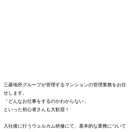
三菱地所グループが管理するマンションの管理業務をお任
せします。
「どんなお仕事をするのかわからない」
といった初心者さんも大歓迎！
入社後に行うウェルカム研修にて、基本的な業務について