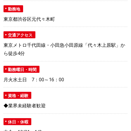
勤務地
東京都渋谷区元代々木町
交通アクセス
東京メトロ千代田線・小田急小田原線「代々木上原駅」か
ら徒歩4分
勤務曜日・時間
月火水土日 7：00～16：00
資格・経験
◆業界未経験者歓迎
休日・休暇