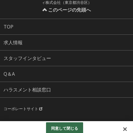
ィ株式会社（東京都渋谷区）
このページの先頭へ
TOP
求人情報
スタッフインタビュー
Q＆A
ハラスメント相談窓口
コーポレートサイト
Copyright© 三菱地所コミュニティ株式会社 All Rights Reserved.
同意して閉じる