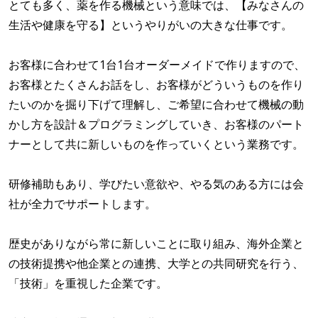
とても多く、薬を作る機械という意味では、【みなさんの
生活や健康を守る】というやりがいの大きな仕事です。
お客様に合わせて1台1台オーダーメイドで作りますので、
お客様とたくさんお話をし、お客様がどういうものを作り
たいのかを掘り下げて理解し、ご希望に合わせて機械の動
かし方を設計＆プログラミングしていき、お客様のパート
ナーとして共に新しいものを作っていくという業務です。
研修補助もあり、学びたい意欲や、やる気のある方には会
社が全力でサポートします。
歴史がありながら常に新しいことに取り組み、海外企業と
の技術提携や他企業との連携、大学との共同研究を行う、
「技術」を重視した企業です。