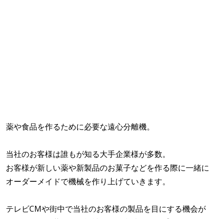
薬や食品を作るために必要な遠心分離機。
当社のお客様は誰もが知る大手企業様が多数。
お客様が新しい薬や新製品のお菓子などを作る際に一緒に
オーダーメイドで機械を作り上げていきます。
テレビCMや街中で当社のお客様の製品を目にする機会が