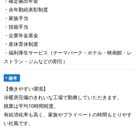
・確定拠出年金
・永年勤続表彰制度
・家族手当
・技能手当
・企業年金基金
・産休育休制度
・福利厚生サービス（テーマパーク・ホテル・映画館・レ
ストラン・ジムなどの割引）
備考
【働きやすい環境】
冷暖房完備のきれいな工場で勤務していただきます。
残業は平均10時間程度。
有給消化率も高く、家族やプライベートの時間もとりやす
い社風です。