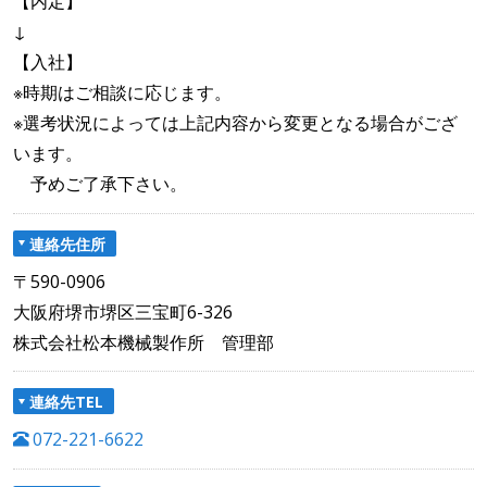
【内定】
↓
【入社】
※時期はご相談に応じます。
※選考状況によっては上記内容から変更となる場合がござ
います。
予めご了承下さい。
連絡先住所
〒590-0906
大阪府堺市堺区三宝町6-326
株式会社松本機械製作所 管理部
連絡先TEL
072-221-6622