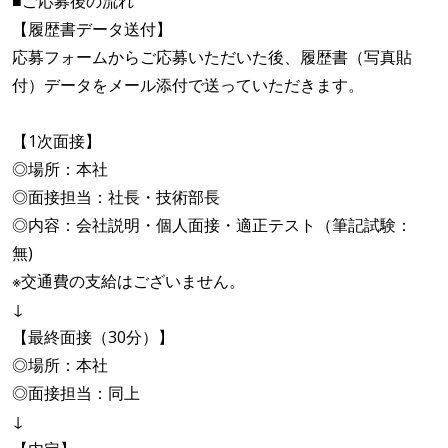
■ご応募後の流れ
【履歴書データ送付】
応募フォームからご応募いただいた後、履歴書（写真貼
付）データをメール添付で送っていただきます。
【1次面接】
◎場所：本社
◎面接担当：社長・技術部長
◎内容：会社説明・個人面接・適正テスト（筆記試験：
無)
※交通費の支給はございません。
↓
【最終面接（30分）】
◎場所：本社
◎面接担当：同上
↓