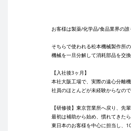
お客様は製薬/化学品/食品業界の
そちらで使われる松本機械製作所の
機械を一旦分解して消耗部品を交換
【入社後3ヶ月】
本社大阪工場で、実際の遠心分離機
社員のほとんどが未経験からなので
【研修後】東京営業所へ戻り、先輩
最初は補助から始め、慣れてきたら
東日本のお客様を中心に担当し、1