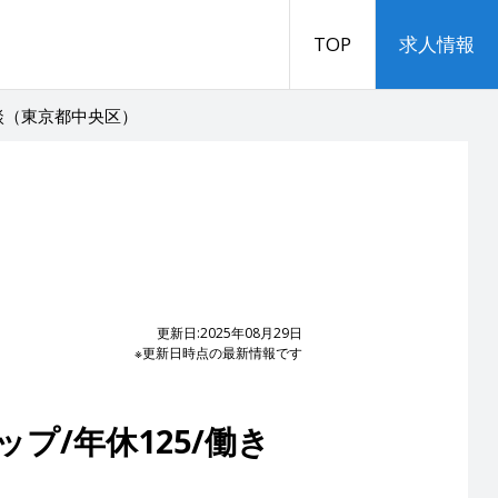
TOP
求人情報
談（東京都中央区）
更新日:2025年08月29日
※更新日時点の最新情報です
プ/年休125/働き