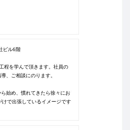
社ビル6階
工程を学んで頂きます。社員の
指導、ご相談にのります。
から始め、慣れてきたら徐々にお
がけで出張しているイメージです