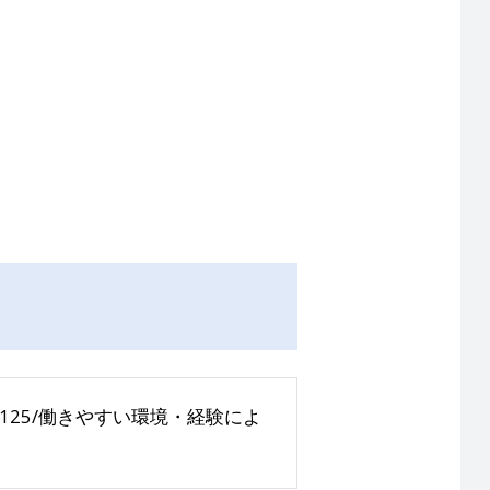
。
125/働きやすい環境・経験によ