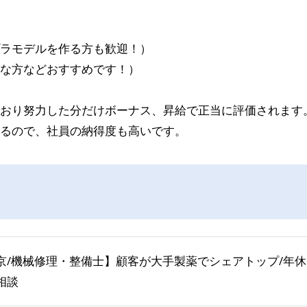
ラモデルを作る方も歓迎！）
な方などおすすめです！）
おり努力した分だけボーナス、昇給で正当に評価されます
るので、社員の納得度も高いです。
京/機械修理・整備士】顧客が大手製薬でシェアトップ/年休
相談