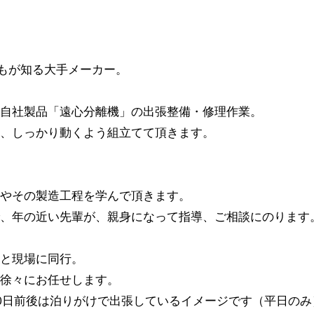
誰もが知る大手メーカー。
自社製品「遠心分離機」の出張整備・修理作業。
、しっかり動くよう組立てて頂きます。
やその製造工程を学んで頂きます。
、年の近い先輩が、親身になって指導、ご相談にのります
と現場に同行。
徐々にお任せします。
0日前後は泊りがけで出張しているイメージです（平日のみ