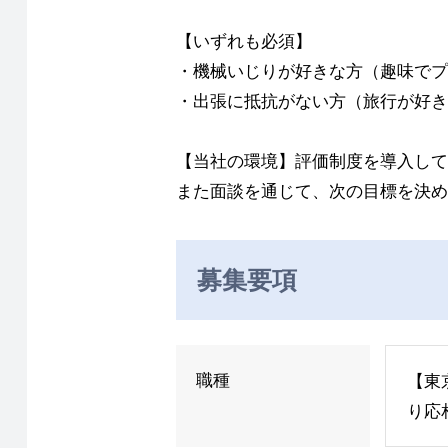
【いずれも必須】
・機械いじりが好きな方（趣味でプ
・出張に抵抗がない方（旅行が好き
【当社の環境】評価制度を導入して
また面談を通じて、次の目標を決め
募集要項
職種
【東
り応