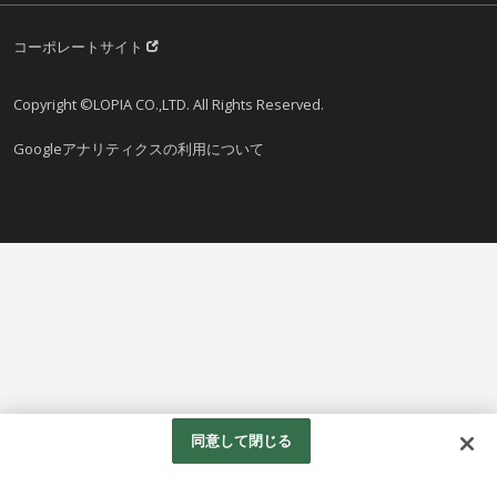
コーポレートサイト
Copyright ©LOPIA CO.,LTD. All Rights Reserved.
Googleアナリティクスの利用について
同意して閉じる