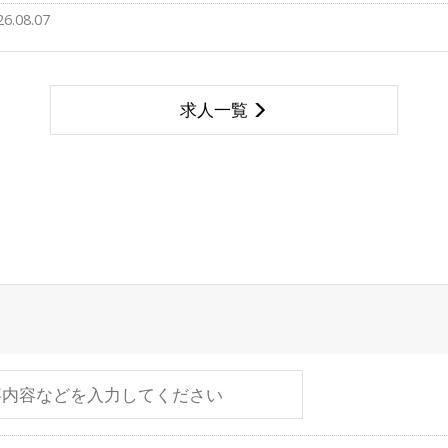
26.08.07
求人一覧