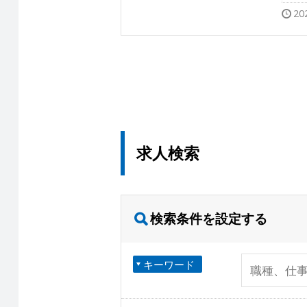
20
求人検索
検索条件を設定する
キーワード