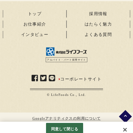
トップ
採用情報
お仕事紹介
はたらく魅力
インタビュー
よくある質問
アルバイト・パート採用サイト
コーポレートサイト
© LifeFoods Co., Ltd.
Googleアナリティクスの利用について
同意して閉じる