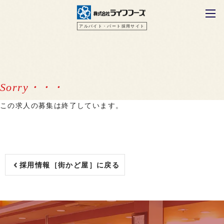
アルバイト・パート採用サイト
この求人の募集は終了しています。
採用情報［街かど屋］に戻る